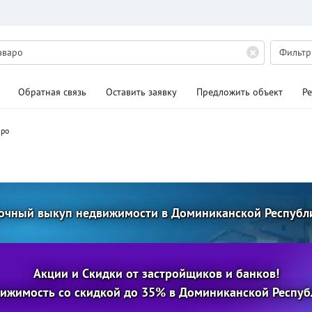
Фильт
Обратная связь
Оставить заявку
Предложить объект
Р
аро
очный выкуп недвижимости в Доминиканской Республ
Акции и Скидки от застройщиков и банков!
ижимость со скидкой до 35% в Доминиканской Респуб