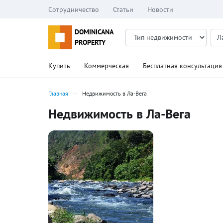
Сотрудничество
Статьи
Новости
DOMINICANA
PROPERTY
Купить
Коммерческая
Бесплатная консультация
Главная
Недвижимость в Ла-Вега
Недвижимость в Ла-Вега