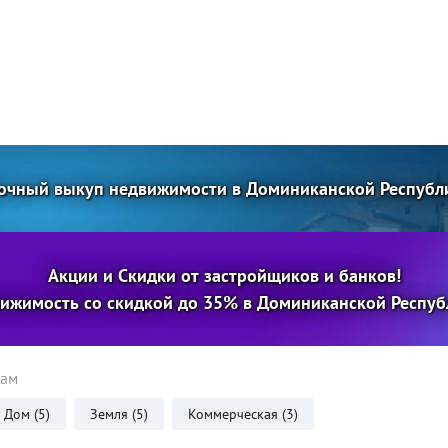
очный выкуп недвижимости в Доминиканской Республ
Акции и Скидки от застройщиков и банков!
ижимость со скидкой до 35% в Доминиканской Респуб
пам
Дом (5)
Земля (5)
Коммерческая (3)