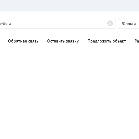
Фильтр
Обратная связь
Оставить заявку
Предложить объект
Р