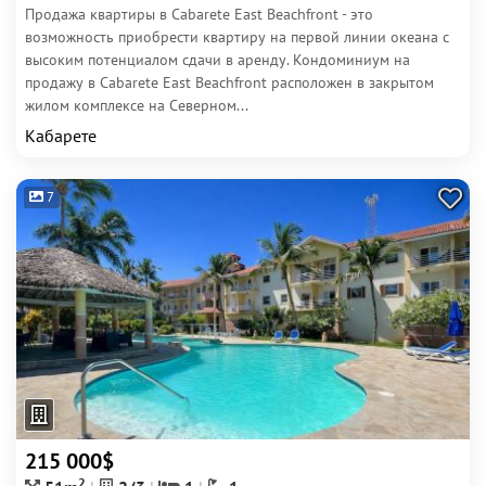
Продажа квартиры в Cabarete East Beachfront - это
возможность приобрести квартиру на первой линии океана с
высоким потенциалом сдачи в аренду. Кондоминиум на
продажу в Cabarete East Beachfront расположен в закрытом
жилом комплексе на Северном...
Кабарете
7
215 000$
2