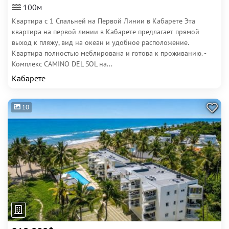
100м
Квартира с 1 Спальней на Первой Линии в Кабарете Эта
квартира на первой линии в Кабарете предлагает прямой
выход к пляжу, вид на океан и удобное расположение.
Квартира полностью меблирована и готова к проживанию. -
Комплекс CAMINO DEL SOL на...
Кабарете
10