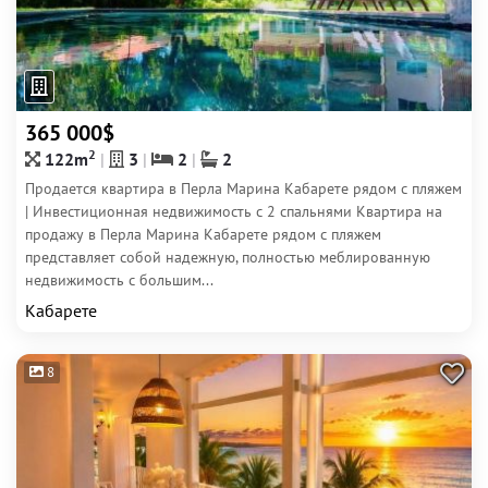
365 000$
2
122m
3
2
2
Продается квартира в Перла Марина Кабарете рядом с пляжем
| Инвестиционная недвижимость с 2 спальнями Квартира на
продажу в Перла Марина Кабарете рядом с пляжем
представляет собой надежную, полностью меблированную
недвижимость с большим...
Кабарете
8