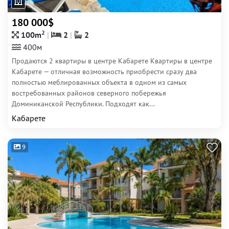
180 000$
2
100m
2
2
400м
Продаются 2 квартиры в центре Кабарете Квартиры в центре
Кабарете — отличная возможность приобрести сразу два
полностью меблированных объекта в одном из самых
востребованных районов северного побережья
Доминиканской Республики. Подходят как...
Кабарете
9