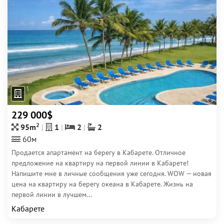
229 000$
2
95m
1
2
2
60м
Продается апартамент на берегу в Кабарете. Отличное
предложение на квартиру на первой линии в Кабарете!
Напишите мне в личные сообщения уже сегодня. WOW — новая
цена на квартиру на берегу океана в Кабарете. Жизнь на
первой линии в лучшем...
Кабарете