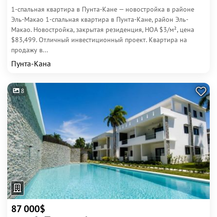
1-спальная квартира в Пунта-Кане — новостройка в районе
Эль-Макао 1-спальная квартира в Пунта-Кане, район Эль-
Макао. Новостройка, закрытая резиденция, HOA $3/м², цена
$83,499. Отличный инвестиционный проект. Квартира на
продажу в...
Пунта-Кана
8
87 000$