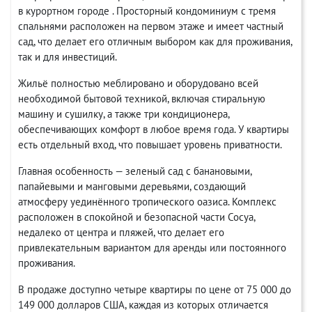
в курортном городе . Просторный кондоминиум с тремя
спальнями расположен на первом этаже и имеет частный
сад, что делает его отличным выбором как для проживания,
так и для инвестиций.
Жильё полностью меблировано и оборудовано всей
необходимой бытовой техникой, включая стиральную
машину и сушилку, а также три кондиционера,
обеспечивающих комфорт в любое время года. У квартиры
есть отдельный вход, что повышает уровень приватности.
Главная особенность — зеленый сад с банановыми,
папайевыми и манговыми деревьями, создающий
атмосферу уединённого тропического оазиса. Комплекс
расположен в спокойной и безопасной части Сосуа,
недалеко от центра и пляжей, что делает его
привлекательным вариантом для аренды или постоянного
проживания.
В продаже доступно четыре квартиры по цене от 75 000 до
149 000 долларов США, каждая из которых отличается