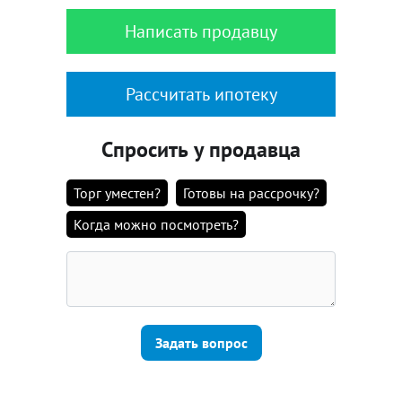
Написать продавцу
Рассчитать ипотеку
Спросить у продавца
Торг уместен?
Готовы на рассрочку?
Когда можно посмотреть?
Задать вопрос