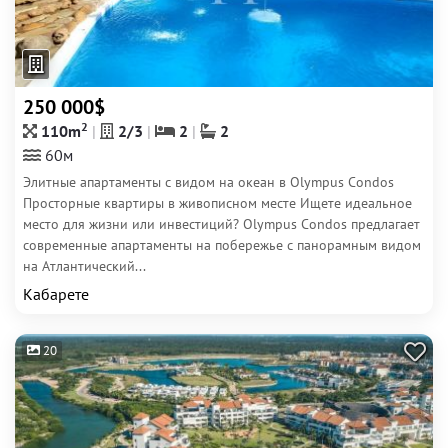
250 000$
2
110m
2/3
2
2
60м
Элитные апартаменты с видом на океан в Olympus Condos
Просторные квартиры в живописном месте Ищете идеальное
место для жизни или инвестиций? Olympus Condos предлагает
современные апартаменты на побережье с панорамным видом
на Атлантический...
Кабарете
20