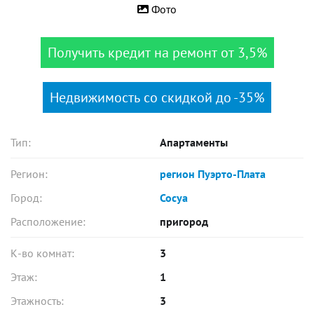
Фото
Получить кредит на ремонт от 3,5%
Недвижимость со скидкой до -35%
Тип:
Апартаменты
Регион:
регион Пуэрто-Плата
Город:
Сосуа
Расположение:
пригород
К-во комнат:
3
Этаж:
1
Этажность:
3