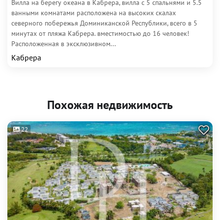
Вилла на берегу океана в Кабрера, вилла с 5 спальнями и 5.5
ванными комнатами расположена на высоких скалах
северного побережья Доминиканской Республики, всего в 5
минутах от пляжа Кабрера. вместимостью до 16 человек!
Расположенная в эксклюзивном...
Кабрера
Похожая недвижимость
22