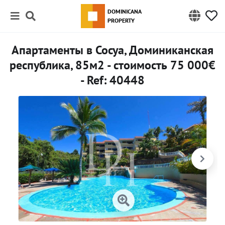
DOMINICANA
PROPERTY
Апартаменты в Сосуа, Доминиканская
республика, 85м2 - стоимость 75 000€
- Ref: 40448