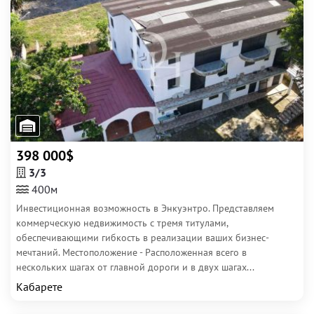
398 000$
3/3
400м
Инвестиционная возможность в Энкуэнтро. Представляем
коммерческую недвижимость с тремя титулами,
обеспечивающими гибкость в реализации ваших бизнес-
мечтаний. Местоположение - Расположенная всего в
нескольких шагах от главной дороги и в двух шагах...
Кабарете