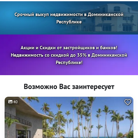
Срочный выкуп недвижимости в Доминиканской
Республике
Акции и Скидки от застройщиков и банков!
Недвижимость со скидкой до 35% в Доминиканской
Республике!
Возможно Вас заинтересует
40