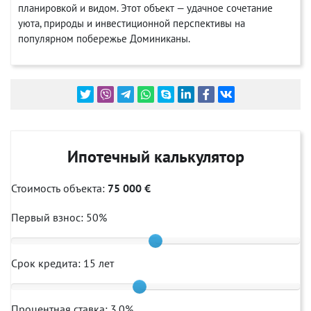
планировкой и видом. Этот объект — удачное сочетание
уюта, природы и инвестиционной перспективы на
популярном побережье Доминиканы.
Ипотечный калькулятор
Стоимость объекта:
75 000 €
Первый взнос:
50
%
Срок кредита:
15
лет
Процентная ставка:
3.0
%