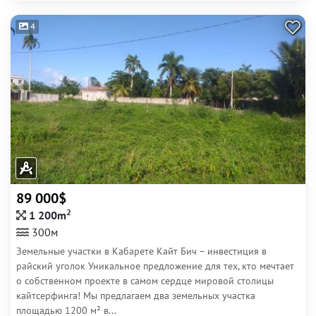
4
89 000$
2
1 200m
300м
Земельные участки в Кабарете Кайт Бич – инвестиция в
райский уголок Уникальное предложение для тех, кто мечтает
о собственном проекте в самом сердце мировой столицы
кайтсерфинга! Мы предлагаем два земельных участка
площадью 1200 м² в...