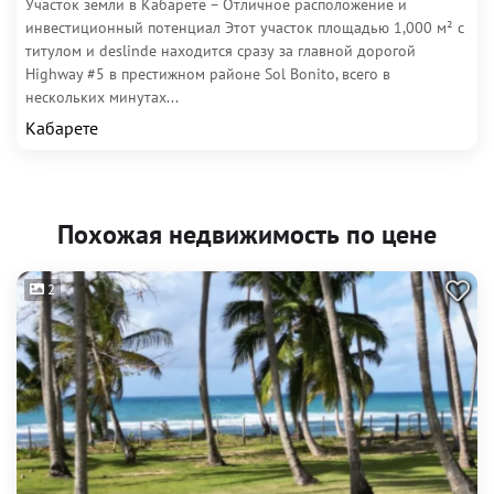
Участок земли в Кабарете – Отличное расположение и
инвестиционный потенциал Этот участок площадью 1,000 м² с
титулом и deslinde находится сразу за главной дорогой
Highway #5 в престижном районе Sol Bonito, всего в
нескольких минутах...
Кабарете
Похожая недвижимость по цене
2