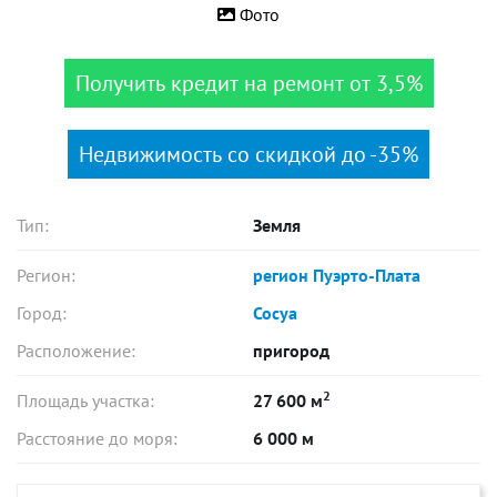
Фото
Получить кредит на ремонт от 3,5%
Недвижимость со скидкой до -35%
Тип:
Земля
Регион:
регион Пуэрто-Плата
Город:
Сосуа
Расположение:
пригород
2
Площадь участка:
27 600 м
Расстояние до моря:
6 000 м