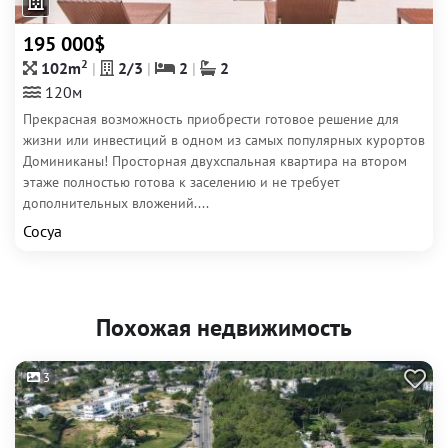
195 000$
2
102m
2/3
2
2
120м
Прекрасная возможность приобрести готовое решение для
жизни или инвестиций в одном из самых популярных курортов
Доминиканы! Просторная двухспальная квартира на втором
этаже полностью готова к заселению и не требует
дополнительных вложений....
Сосуа
Похожая недвижимость
3