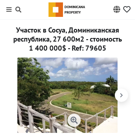
DOMINICANA
PROPERTY
Участок в Сосуа, Доминиканская
республика, 27 600м2 - стоимость
1 400 000$ - Ref: 79605