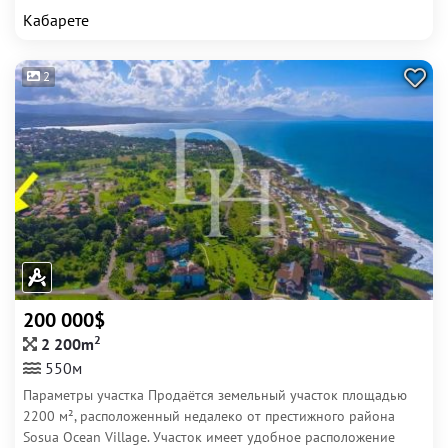
Кабарете
2
200 000$
2
2 200m
550м
Параметры участка Продаётся земельный участок площадью
2200 м², расположенный недалеко от престижного района
Sosua Ocean Village. Участок имеет удобное расположение