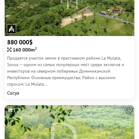
880 000$
2
160 000m
Продается участок земли в престижном районе La Mulata,
Sosua — одном из самых популярных мест среди экспатов и
инвесторов на северном побережье Доминиканской
Республики. Основные преимущества: Район с высоким
спросом: La Mulata...
Сосуа
5