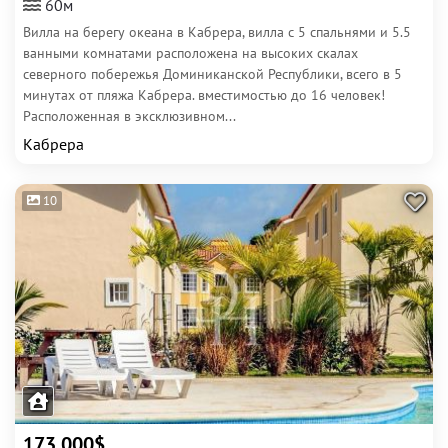
60м
Вилла на берегу океана в Кабрера, вилла с 5 спальнями и 5.5
ванными комнатами расположена на высоких скалах
северного побережья Доминиканской Республики, всего в 5
минутах от пляжа Кабрера. вместимостью до 16 человек!
Расположенная в эксклюзивном...
Кабрера
10
173 000$