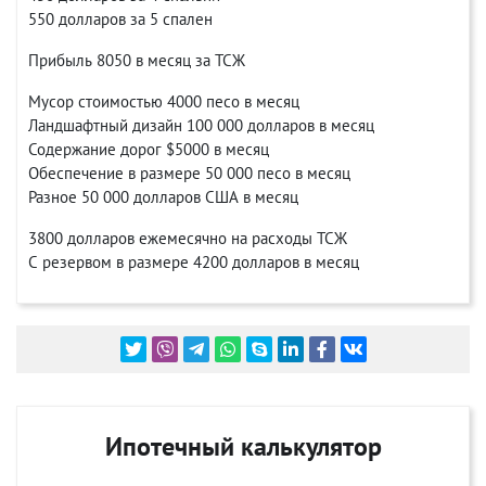
550 долларов за 5 спален
Прибыль 8050 в месяц за ТСЖ
Мусор стоимостью 4000 песо в месяц
Ландшафтный дизайн 100 000 долларов в месяц
Содержание дорог $5000 в месяц
Обеспечение в размере 50 000 песо в месяц
Разное 50 000 долларов США в месяц
3800 долларов ежемесячно на расходы ТСЖ
С резервом в размере 4200 долларов в месяц
Ипотечный калькулятор