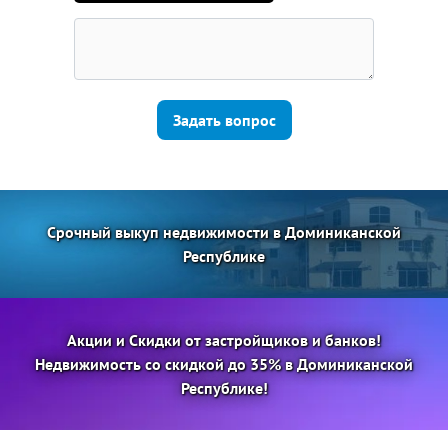
Задать вопрос
Срочный выкуп недвижимости в Доминиканской
Республике
Акции и Скидки от застройщиков и банков!
Недвижимость со скидкой до 35% в Доминиканской
Республике!