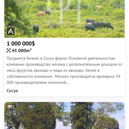
1 000 000$
2
45 000m
Продается бизнес в Сосуа ферма. Основной деятельностью
компании производство молока с дополнительным доходом от
мяса, фруктов, авокадо и меда из авокадо. Земля в
собственности компании. Молоко производится примерно 59
000 производителями молочной...
Сосуа
7