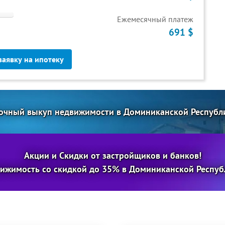
Ежемесячный платеж
691 $
заявку на ипотеку
очный выкуп недвижимости в Доминиканской Республ
Акции и Скидки от застройщиков и банков!
ижимость со скидкой до 35% в Доминиканской Респуб