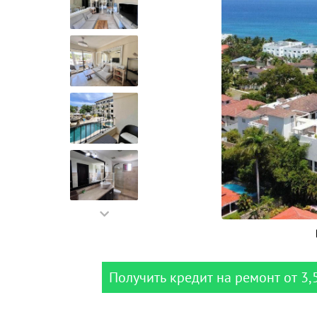
Получить кредит на ремонт от 3,