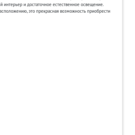
й интерьер и достаточное естественное освещение.
асположению, это прекрасная возможность приобрести