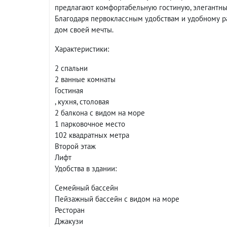
предлагают комфортабельную гостиную, элегантны
Благодаря первоклассным удобствам и удобному р
дом своей мечты.
Характеристики:
2 спальни
2 ванные комнаты
Гостиная
, кухня, столовая
2 балкона с видом на море
1 парковочное место
102 квадратных метра
Второй этаж
Лифт
Удобства в здании:
Семейный бассейн
Пейзажный бассейн с видом на море
Ресторан
Джакузи