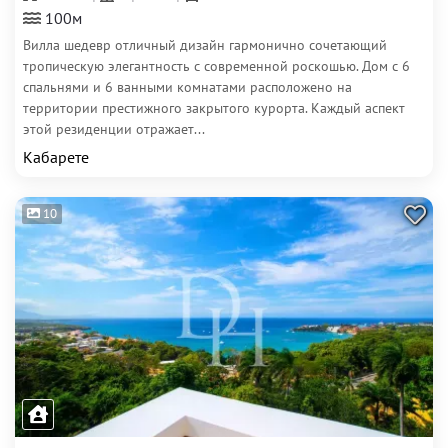
100м
Вилла шедевр отличный дизайн гармонично сочетающий
тропическую элегантность с современной роскошью. Дом с 6
спальнями и 6 ванными комнатами расположено на
территории престижного закрытого курорта. Каждый аспект
этой резиденции отражает...
Кабарете
10