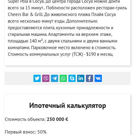
Super Pola в Сосуа. До центра города Сосуа можно дойти
всего за 15 минут.. Поблизости расположен ресторан-гриль
Cheers Bar & Grill. До живописного пляжа Плайя Сосуа
всего несколько минут езды. Дополнительно
предоставляются плита, кухонные принадлежности и
стиральная машина. Апартаменты на верхнем этаже,
площадью 140 м², с двумя спальнями и двумя ванными
комнатами. Парковочное место включено в стоимость.
Стоимость коммунальных услуг (ТСЖ) - $190 в месяц.
Ипотечный калькулятор
Стоимость объекта:
250 000 €
Первый взнос:
50
%