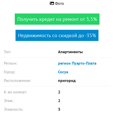
Фото
Получить кредит на ремонт от 3,5%
Недвижимость со скидкой до -35%
Тип:
Апартаменты
Регион:
регион Пуэрто-Плата
Город:
Сосуа
Расположение:
пригород
К-во комнат:
2
Этаж:
2
Этажность:
3