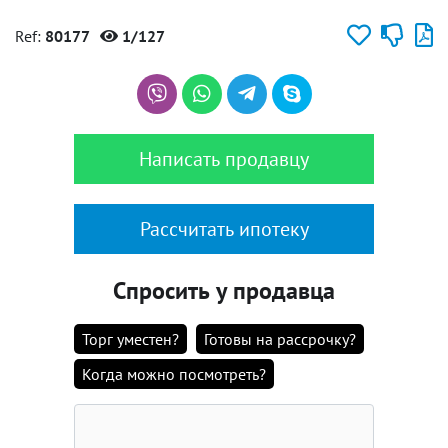
Ref:
80177
1/127
Написать продавцу
Рассчитать ипотеку
Спросить у продавца
Торг уместен?
Готовы на рассрочку?
Когда можно посмотреть?