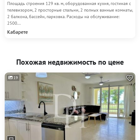
Площадь строения 129 кв. м, оборудованная кухня, гостиная с
телевизором, 2 просторные спальни, 2 полных ванные комнаты,
2 балкона, бассейн, парковка. Расходы на обслуживание:
2500...
Кабарете
Похожая недвижимость по цене
19