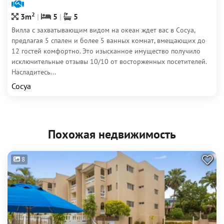
2
3m
5
5
Вилла с захватывающим видом на океан ждет вас в Сосуа,
предлагая 5 спален и более 5 ванных комнат, вмещающих до
12 гостей комфортно. Это изысканное имущество получило
исключительные отзывы 10/10 от восторженных посетителей.
Насладитесь...
Сосуа
Похожая недвижимость
8