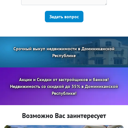
Задать вопрос
Срочный выкуп недвижимости в Доминиканской
Республике
Акции и Скидки от застройщиков и банков!
Недвижимость со скидкой до 35% в Доминиканской
Республике!
Возможно Вас заинтересует