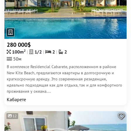
280 000$
2
100m
1/2
2
2
50м
В комплексе Residencial Cabarete, расположенном в районе
New Kite Beach, предлагаются квартиры в долгосрочную и
краткосрочную аренду. Это современная резиденция,
идеально подходящая как для отдыха, так и для комфортного
проживания у океана....
Кабарете
12