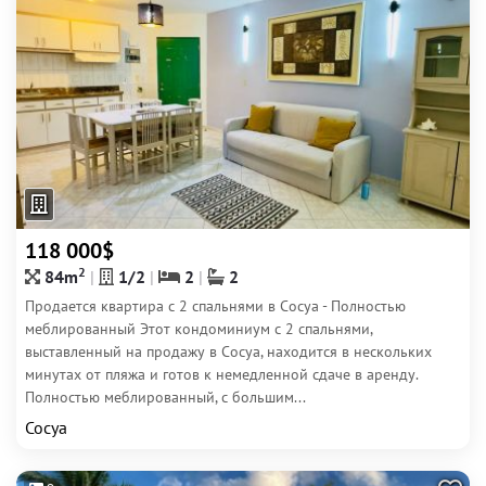
118 000$
2
84m
1/2
2
2
Продается квартира с 2 спальнями в Сосуа - Полностью
меблированный Этот кондоминиум с 2 спальнями,
выставленный на продажу в Сосуа, находится в нескольких
минутах от пляжа и готов к немедленной сдаче в аренду.
Полностью меблированный, с большим...
Сосуа