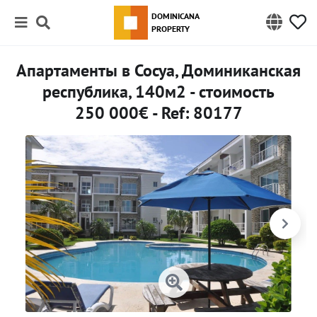
DOMINICANA
PROPERTY
Апартаменты в Сосуа, Доминиканская
республика, 140м2 - стоимость
250 000€ - Ref: 80177