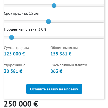
Срок кредита:
15
лет
Процентная ставка:
3.0
%
Cумма кредита
Общие выплаты
125 000 €
155 381 €
Удорожание
Ежемесячный платеж
30 381 €
863 €
Оставить заявку на ипотеку
250 000 €