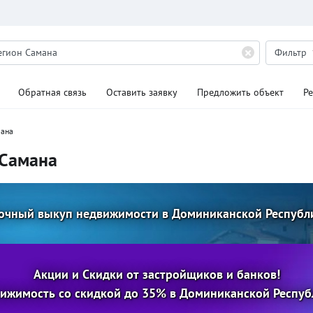
Фильтр
Обратная связь
Оставить заявку
Предложить объект
Р
мана
 Самана
очный выкуп недвижимости в Доминиканской Республ
Акции и Скидки от застройщиков и банков!
ижимость со скидкой до 35% в Доминиканской Респуб