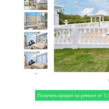
Получить кредит на ремонт от 3,