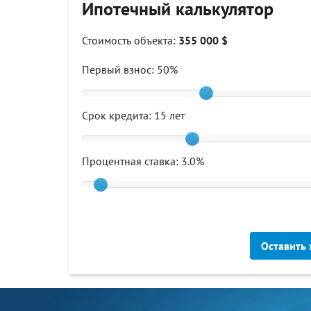
Ипотечный калькулятор
Стоимость объекта:
355 000 $
Первый взнос:
50
%
Срок кредита:
15
лет
Процентная ставка:
3.0
%
Оставить 