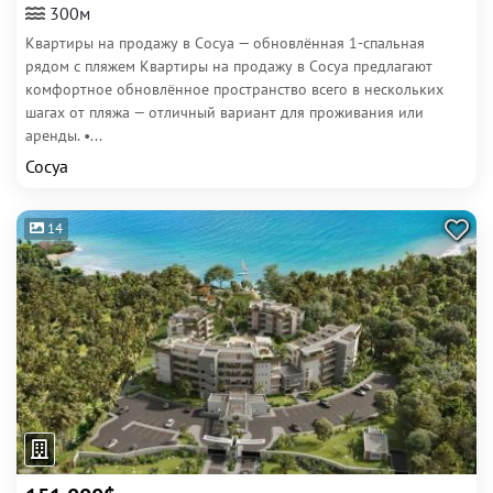
300м
Квартиры на продажу в Сосуа — обновлённая 1-спальная
рядом с пляжем Квартиры на продажу в Сосуа предлагают
комфортное обновлённое пространство всего в нескольких
шагах от пляжа — отличный вариант для проживания или
аренды. •...
Сосуа
14