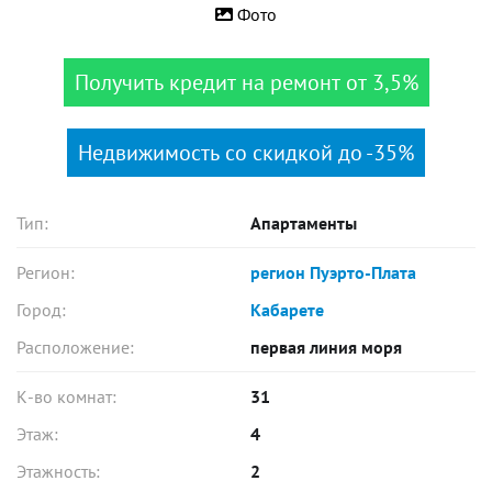
Фото
Получить кредит на ремонт от 3,5%
Недвижимость со скидкой до -35%
Тип:
Апартаменты
Регион:
регион Пуэрто-Плата
Город:
Кабарете
Расположение:
первая линия моря
К-во комнат:
31
Этаж:
4
Этажность:
2