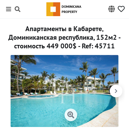
DOMINICANA
PROPERTY
Апартаменты в Кабарете,
Доминиканская республика, 152м2 -
стоимость 449 000$ - Ref: 45711