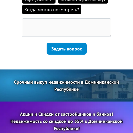
Когда можно посмотреть?
Задать вопрос
Срочный выкуп недвижимости в Доминиканской
Республике
Акции и Скидки от застройщиков и банков!
Недвижимость со скидкой до 35% в Доминиканской
Республике!