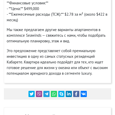
**Финансовые условия:**
- **Цена:** $499,000
- **Ежемесячные расходы (ТСЖ):** $2.78 за м² (около $422 в
месяц)
Мы также предлагаем другие варианты апартаментов в
комплексе Seawinds — свяжитесь с нами, чтобы подобрать
оптимальную планировку, этаж и вид.
Это предложение представляет собой премиальную
инвестицию в одну из самых статусных резиденций
Кабарете. Квартира идеально подойдёт для тех, кто ищет
готовое решение для жизни у океана или объект с высоким
потенциалом арендного дохода в сегменте luxury.