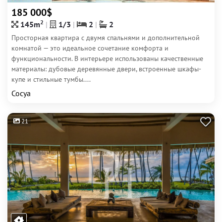
185 000$
2
145m
1/3
2
2
Просторная квартира с двумя спальнями и дополнительной
комнатой — это идеальное сочетание комфорта и
функциональности. В интерьере использованы качественные
материалы: дубовые деревянные двери, встроенные шкафы-
купе и стильные тумбы....
Сосуа
21