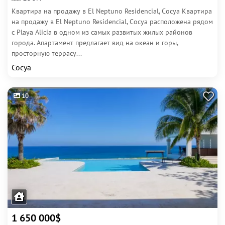
Квартира на продажу в El Neptuno Residencial, Сосуа Квартира
на продажу в El Neptuno Residencial, Сосуа расположена рядом
с Playa Alicia в одном из самых развитых жилых районов
города. Апартамент предлагает вид на океан и горы,
просторную террасу...
Сосуа
10
1 650 000$