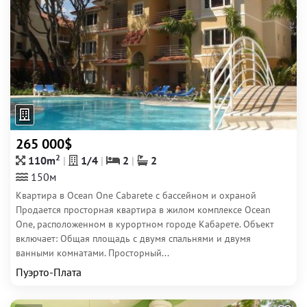
265 000$
2
110m
1/4
2
2
150м
Квартира в Ocean One Cabarete с бассейном и охраной
Продается просторная квартира в жилом комплексе Ocean
One, расположенном в курортном городе Кабарете. Объект
включает: Общая площадь с двумя спальнями и двумя
ванными комнатами. Просторный...
Пуэрто-Плата