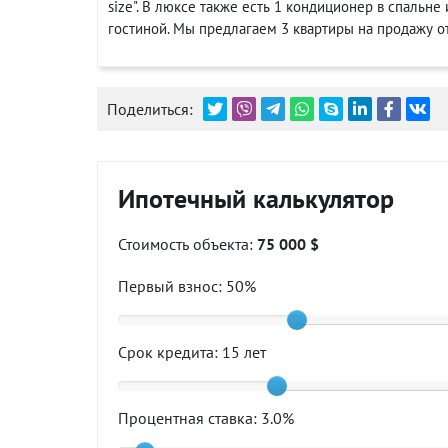
size". В люксе также есть 1 кондиционер в спальне и
гостиной. Мы предлагаем 3 квартиры на продажу от
Поделиться:
Ипотечный калькулятор
Стоимость объекта:
75 000 $
Первый взнос:
50
%
Срок кредита:
15
лет
Процентная ставка:
3.0
%