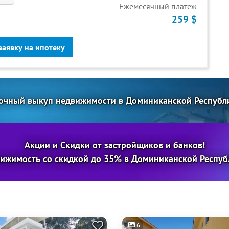
Ежемесячный платеж
259 $
заявку на ипотеку
очный выкуп недвижимости в Доминиканской Республ
Акции и Скидки от застройщиков и банков!
ижимость со скидкой до 35% в Доминиканской Респуб
6