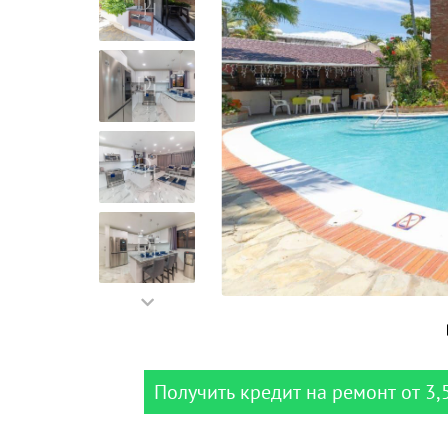
Получить кредит на ремонт от 3,