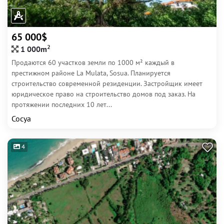
65 000$
2
1 000m
Продаются 60 участков земли по 1000 м² каждый в
престижном районе La Mulata, Sosua. Планируется
строительство современной резиденции. Застройщик имеет
юридическое право на строительство домов под заказ. На
протяжении последних 10 лет...
Сосуа
4