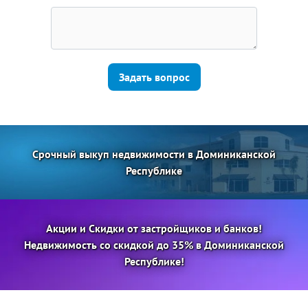
Задать вопрос
Срочный выкуп недвижимости в Доминиканской
Республике
Акции и Скидки от застройщиков и банков!
Недвижимость со скидкой до 35% в Доминиканской
Республике!