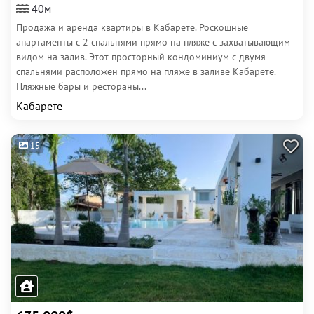
40м
Продажа и аренда квартиры в Кабарете. Роскошные
апартаменты с 2 спальнями прямо на пляже с захватывающим
видом на залив. Этот просторный кондоминиум с двумя
спальнями расположен прямо на пляже в заливе Кабарете.
Пляжные бары и рестораны...
Кабарете
15