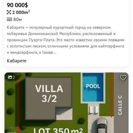
90 000$
2
2 000m
80м
Кабарете — популярный курортный город на северном
побережье Доминиканской Республики, расположенный в
провинции Пуэрто-Плата. Это место известно своими пляжами
с золотистым песком, отличными условиями для кайтсерфинга
и виндсерфинга, а также...
Кабарете
2