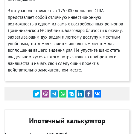
Этот участок стоимостью 125 000 долларов США
представляет собой отличную инвестиционную
возможность в одном из самых востребованных регионов
Доминиканской Республики. Благодаря близости к океану,
захватывающим дух видам и легкому доступу к местным
удобствам, эта земля является идеальным местом для
воплощения вашего видения рая. Не упустите шанс стать
владельцем кусочка этого потрясающего прибрежного
ландшафта и начать свой следующий проект в
действительно замечательном месте.
Ипотечный калькулятор