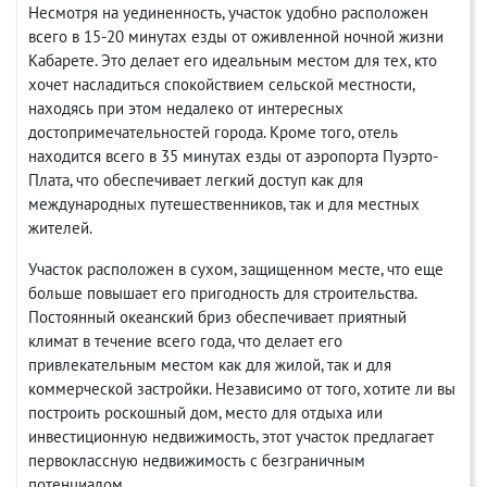
Несмотря на уединенность, участок удобно расположен
всего в 15-20 минутах езды от оживленной ночной жизни
Кабарете. Это делает его идеальным местом для тех, кто
хочет насладиться спокойствием сельской местности,
находясь при этом недалеко от интересных
достопримечательностей города. Кроме того, отель
находится всего в 35 минутах езды от аэропорта Пуэрто-
Плата, что обеспечивает легкий доступ как для
международных путешественников, так и для местных
жителей.
Участок расположен в сухом, защищенном месте, что еще
больше повышает его пригодность для строительства.
Постоянный океанский бриз обеспечивает приятный
климат в течение всего года, что делает его
привлекательным местом как для жилой, так и для
коммерческой застройки. Независимо от того, хотите ли вы
построить роскошный дом, место для отдыха или
инвестиционную недвижимость, этот участок предлагает
первоклассную недвижимость с безграничным
потенциалом.