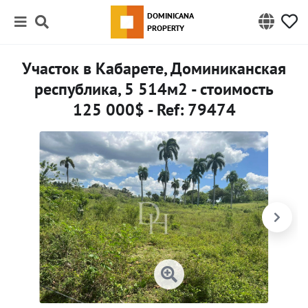
DOMINICANA
PROPERTY
Участок в Кабарете, Доминиканская
республика, 5 514м2 - стоимость
125 000$ - Ref: 79474