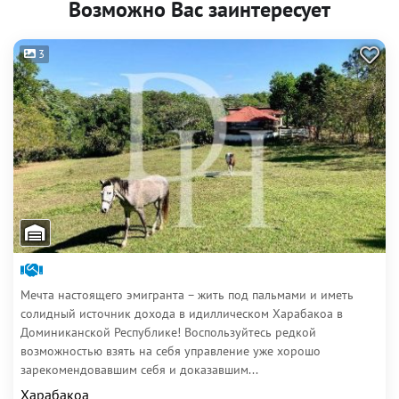
Возможно Вас заинтересует
3
Мечта настоящего эмигранта – жить под пальмами и иметь
солидный источник дохода в идиллическом Харабакоа в
Доминиканской Республике! Воспользуйтесь редкой
возможностью взять на себя управление уже хорошо
зарекомендовавшим себя и доказавшим...
Харабакоа