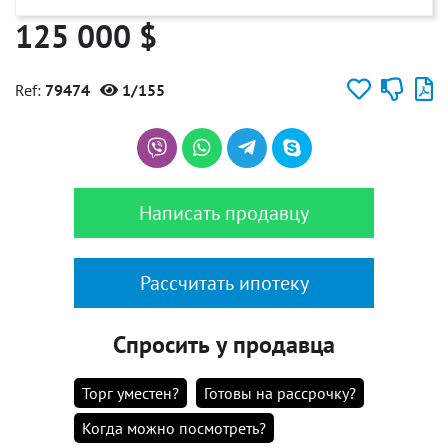
125 000 $
Ref:
79474
1/155
Написать продавцу
Рассчитать ипотеку
Спросить у продавца
Торг уместен?
Готовы на рассрочку?
Когда можно посмотреть?