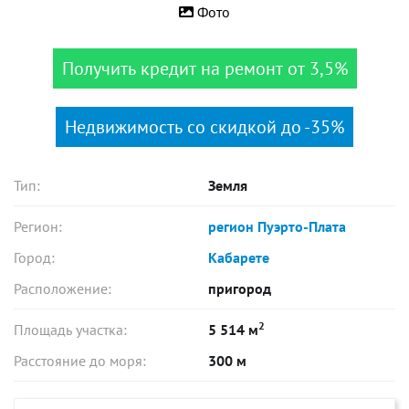
Фото
Получить кредит на ремонт от 3,5%
Недвижимость со скидкой до -35%
Тип:
Земля
Регион:
регион Пуэрто-Плата
Город:
Кабарете
Расположение:
пригород
2
Площадь участка:
5 514 м
Расстояние до моря:
300 м