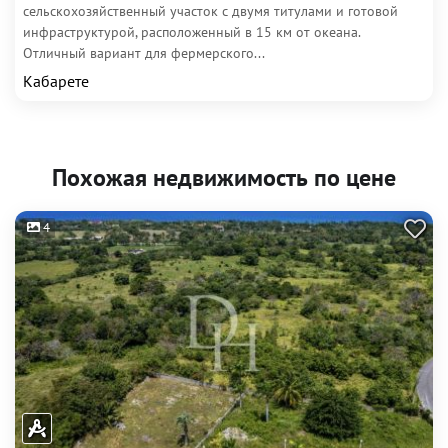
сельскохозяйственный участок с двумя титулами и готовой
инфраструктурой, расположенный в 15 км от океана.
Отличный вариант для фермерского...
Кабарете
Похожая недвижимость по цене
4