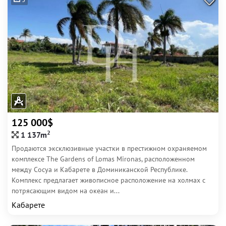
125 000$
2
1 137m
Продаются эксклюзивные участки в престижном охраняемом
комплексе The Gardens of Lomas Mironas, расположенном
между Сосуа и Кабарете в Доминиканской Республике.
Комплекс предлагает живописное расположение на холмах с
потрясающим видом на океан и...
Кабарете