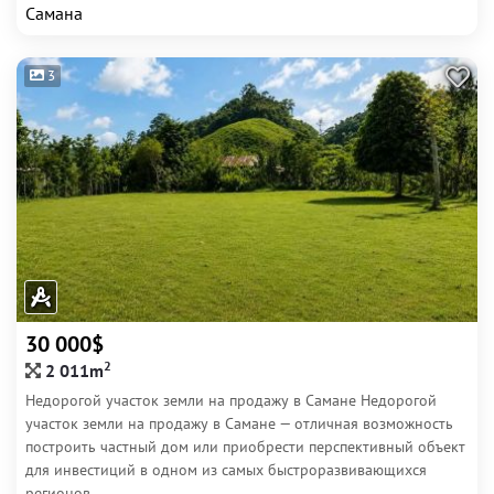
Самана
3
30 000$
2
2 011m
Недорогой участок земли на продажу в Самане Недорогой
участок земли на продажу в Самане — отличная возможность
построить частный дом или приобрести перспективный объект
для инвестиций в одном из самых быстроразвивающихся
регионов...