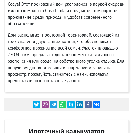
Сосуа! Этот прекрасный дом расположен в первой очереди
жилого комплекса Casa Linda и предлагает комфортное
проживание среди природы и удобств современного
образа жизни.
Дом располагает просторной территорией, состоящей из
трех спален и двух ванных комнат, что обеспечивает
комфортное проживание всей семьи. Участок площадью
770,60 кв.м. предлагает достаточно места для личного
озеленения или создания собственного уголка отдыха. Для
получения дополнительной информации и записи на
просмотр, пожалуйста, свяжитесь с нами, используя
предоставленные контактные данные.
Ипотечный калькулятор