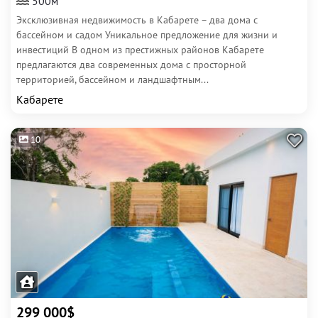
500м
Эксклюзивная недвижимость в Кабарете – два дома с
бассейном и садом Уникальное предложение для жизни и
инвестиций В одном из престижных районов Кабарете
предлагаются два современных дома с просторной
территорией, бассейном и ландшафтным...
Кабарете
10
299 000$