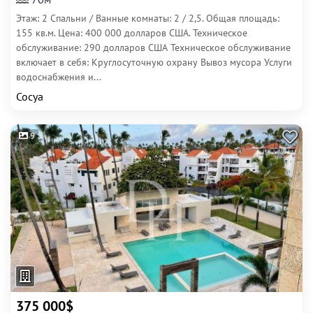
Этаж: 2 Спальни / Ванные комнаты: 2 / 2,5. Общая площадь:
155 кв.м. Цена: 400 000 долларов США. Техническое
обслуживание: 290 долларов США Техническое обслуживание
включает в себя: Круглосуточную охрану Вывоз мусора Услуги
водоснабжения и...
Сосуа
9
375 000$