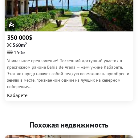
350 000$
2
560m
150м
Уникальное предложение! Последний доступный участок в
престижном районе Bahia de Arena — жемчужине Кабарете.
Этот лот представляет собой редкую возможность приобрести
землю в месте, признанном одним из лучших на северном
побережье...
Кабарете
Похожая недвижимость