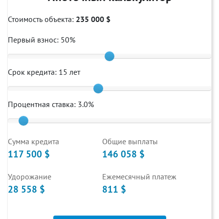
Стоимость объекта:
235 000 $
Первый взнос:
50
%
Срок кредита:
15
лет
Процентная ставка:
3.0
%
Cумма кредита
Общие выплаты
117 500 $
146 058 $
Удорожание
Ежемесячный платеж
28 558 $
811 $