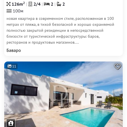
2
126m
2/4
2
2
100м
новая квартира в современном стиле, расположенная в 100
метрах от пляжа, в тихой безопасной и хорошо охраняемой
полностью закрытой резиденции в непосредственной
близости от туристической инфраструктуры: баров,
ресторанов и продуктовых магазинов....
Баваро
11