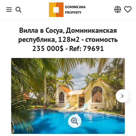
DOMINICANA
PROPERTY
Вилла в Сосуа, Доминиканская
республика, 128м2 - стоимость
235 000$ - Ref: 79691