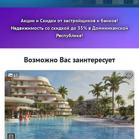
Акции и Скидки от застройщиков и банков!
Недвижимость со скидкой до 35% в Доминиканской
Республике!
Возможно Вас заинтересует
17