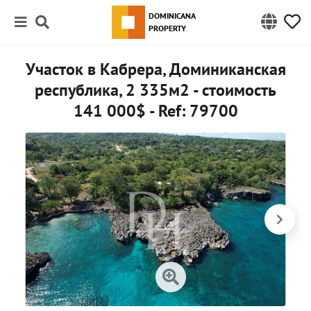
DOMINICANA
PROPERTY
Участок в Кабрера, Доминиканская
республика, 2 335м2 - стоимость
141 000$ - Ref: 79700