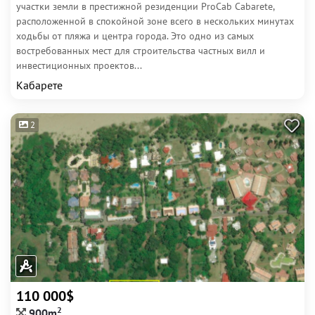
участки земли в престижной резиденции ProCab Cabarete,
расположенной в спокойной зоне всего в нескольких минутах
ходьбы от пляжа и центра города. Это одно из самых
востребованных мест для строительства частных вилл и
инвестиционных проектов...
Кабарете
2
110 000$
2
900m