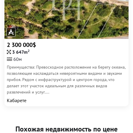
2 300 000$
2
3 647m
60м
Преимущества: Превосходное расположение на берегу океана,
позволяющее наслаждаться невероятными видами и звуками
прибоя. Рядом с инфраструктурой и центром города, что
делает этот участок идеальным для различных видов
развлечений и услуг....
Кабарете
Похожая недвижимость по цене