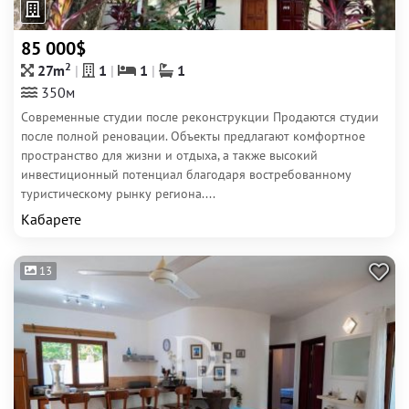
85 000$
2
27m
1
1
1
350м
Современные студии после реконструкции Продаются студии
после полной реновации. Объекты предлагают комфортное
пространство для жизни и отдыха, а также высокий
инвестиционный потенциал благодаря востребованному
туристическому рынку региона....
Кабарете
13