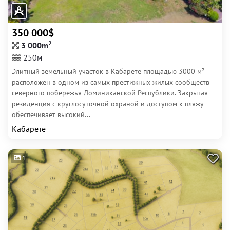
350 000$
2
3 000m
250м
Элитный земельный участок в Кабарете площадью 3000 м²
расположен в одном из самых престижных жилых сообществ
северного побережья Доминиканской Республики. Закрытая
резиденция с круглосуточной охраной и доступом к пляжу
обеспечивает высокий...
Кабарете
1