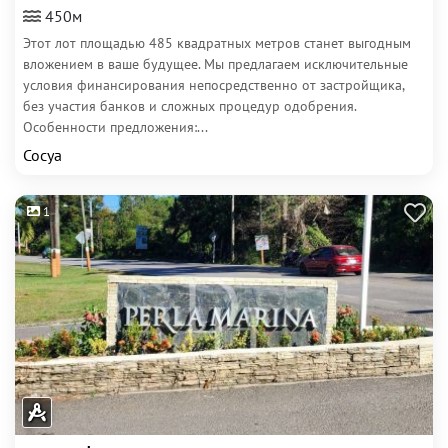
450м
Этот лот площадью 485 квадратных метров станет выгодным
вложением в ваше будущее. Мы предлагаем исключительные
условия финансирования непосредственно от застройщика,
без участия банков и сложных процедур одобрения.
Особенности предложения:...
Сосуа
1