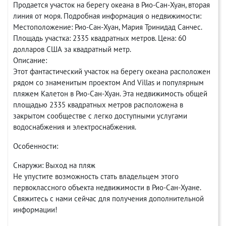
Продается участок на берегу океана в Рио-Сан-Хуан, вторая
линия от моря. Подробная информация о недвижимости:
Местоположение: Рио-Сан-Хуан, Мария Тринидад Санчес.
Площадь участка: 2335 квадратных метров. Цена: 60
долларов США за квадратный метр.
Описание:
Этот фантастический участок на берегу океана расположен
рядом со знаменитым проектом And Villas и популярным
пляжем Калетон в Рио-Сан-Хуан. Эта недвижимость общей
площадью 2335 квадратных метров расположена в
закрытом сообществе с легко доступными услугами
водоснабжения и электроснабжения.
Особенности:
Снаружи: Выход на пляж
Не упустите возможность стать владельцем этого
первоклассного объекта недвижимости в Рио-Сан-Хуане.
Свяжитесь с нами сейчас для получения дополнительной
информации!