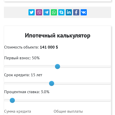
Ипотечный калькулятор
Стоимость объекта:
141 000 $
Первый взнос:
50
%
Срок кредита:
15
лет
Процентная ставка:
3.0
%
Cумма кредита
Общие выплаты