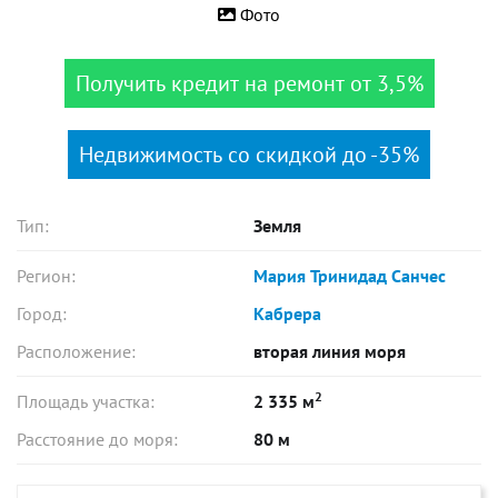
Фото
Получить кредит на ремонт от 3,5%
Недвижимость со скидкой до -35%
Тип:
Земля
Регион:
Мария Тринидад Санчес
Город:
Кабрера
Расположение:
вторая линия моря
2
Площадь участка:
2 335 м
Расстояние до моря:
80 м