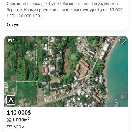
Описание: Площадь: 437,5 м2 Расположение: Сосуа, рядом с
берегом. Новый проект: полная инфраструктура. Цена: 83 000
USD + 20 000 USD...
Сосуа
3
140 000$
2
1 000m
600м