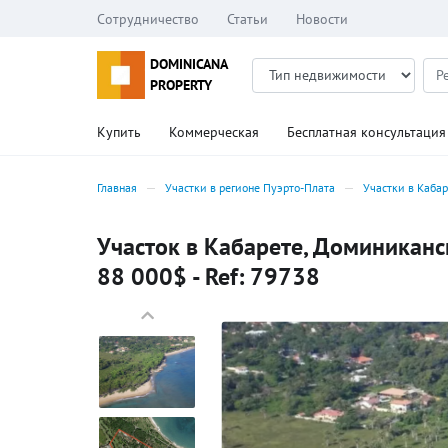
Сотрудничество
Статьи
Новости
DOMINICANA
PROPERTY
Купить
Коммерческая
Бесплатная консультация
Главная
Участки в регионе Пуэрто-Плата
Участки в Кабар
Участок в Кабарете, Доминиканс
88 000$ - Ref: 79738