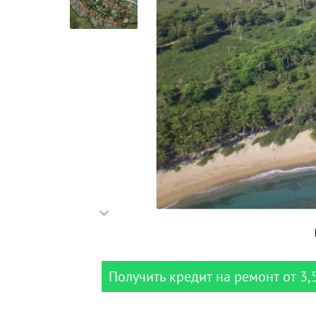
Получить кредит на ремонт от 3,