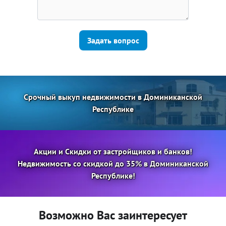
Задать вопрос
Срочный выкуп недвижимости в Доминиканской
Республике
Акции и Скидки от застройщиков и банков!
Недвижимость со скидкой до 35% в Доминиканской
Республике!
Возможно Вас заинтересует