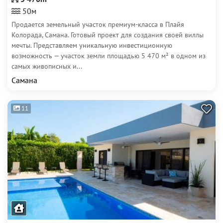
50м
Продается земельный участок премиум-класса в Плайя
Колорада, Самана. Готовый проект для создания своей виллы
мечты. Представляем уникальную инвестиционную
возможность — участок земли площадью 5 470 м² в одном из
самых живописных и...
Самана
11