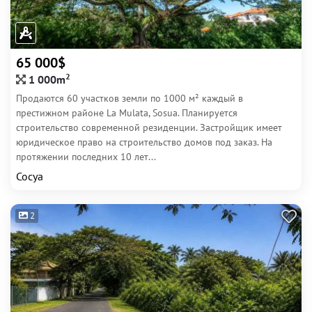
65 000$
2
1 000m
Продаются 60 участков земли по 1000 м² каждый в
престижном районе La Mulata, Sosua. Планируется
строительство современной резиденции. Застройщик имеет
юридическое право на строительство домов под заказ. На
протяжении последних 10 лет...
Сосуа
2