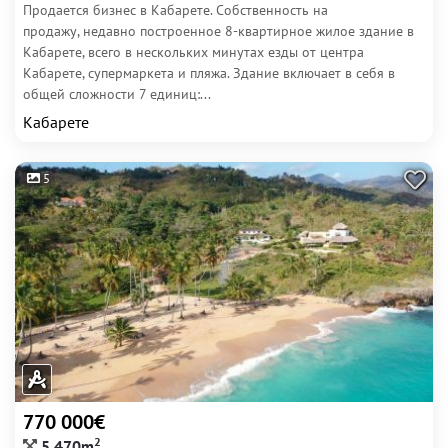
Продается бизнес в Кабарете. Собственность на
продажу, недавно построенное 8-квартирное жилое здание в
Кабарете, всего в нескольких минутах езды от центра
Кабарете, супермаркета и пляжа. Здание включает в себя в
общей сложности 7 единиц:...
Кабарете
5
770 000€
2
5 470m