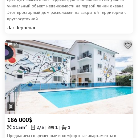
уникальный объект недвижимости на первой линии океана.
Этот просторный дом расположен на закрытой территории с
круглосуточной...
Лас Терренас
10
186 000$
2
115m
2/3
1
1
Предлагаем современные и комфортные апартаменты в