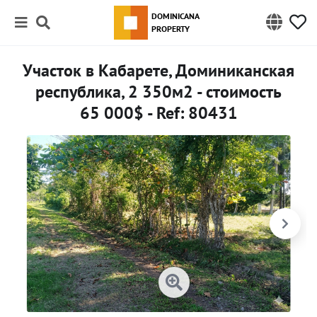
DOMINICANA
PROPERTY
Участок в Кабарете, Доминиканская
республика, 2 350м2 - стоимость
65 000$ - Ref: 80431