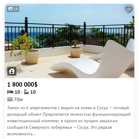
14
1 800 000$
10
10
70м
Замок из 6 апартаментов с видом на океан в Сосуа — готовый
доходный объект Предлагается полностью функционирующий
инвестиционный комплекс в одном из лучших закрытых
сообществ Северного побережья — Сосуа. Это редкая
возможность...