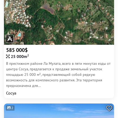
585 000$
2
25 000m
В престижном районе Ла Мулата, всего в пяти минутах езды от
центра Сосуа, предлагается к продаже земельный участок
площадью 25 000 м², представляющий собой редкую
возможность для комплексного развития. Эта территория
предназначена для...
Сосуа
2