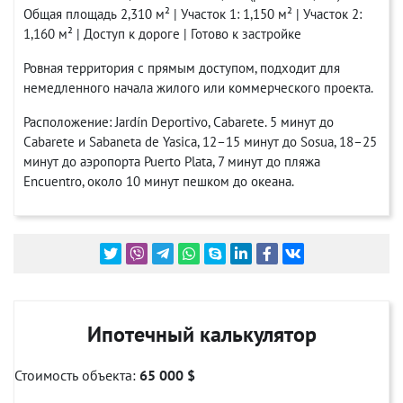
Общая площадь 2,310 м² | Участок 1: 1,150 м² | Участок 2:
1,160 м² | Доступ к дороге | Готово к застройке
Ровная территория с прямым доступом, подходит для
немедленного начала жилого или коммерческого проекта.
Расположение: Jardín Deportivo, Cabarete. 5 минут до
Cabarete и Sabaneta de Yasica, 12–15 минут до Sosua, 18–25
минут до аэропорта Puerto Plata, 7 минут до пляжа
Encuentro, около 10 минут пешком до океана.
Ипотечный калькулятор
Стоимость объекта:
65 000 $