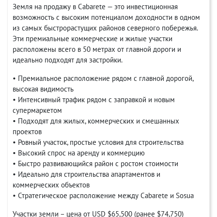
Земля на продажу в Cabarete — это инвестиционная
возможность с высоким потенциалом доходности в одном
из самых быстрорастущих районов северного побережья.
Эти премиальные коммерческие и жилые участки
расположены всего в 50 метрах от главной дороги и
идеально подходят для застройки.
• Премиальное расположение рядом с главной дорогой,
высокая видимость
• Интенсивный трафик рядом с заправкой и новым
супермаркетом
• Подходят для жилых, коммерческих и смешанных
проектов
• Ровный участок, простые условия для строительства
• Высокий спрос на аренду и коммерцию
• Быстро развивающийся район с ростом стоимости
• Идеально для строительства апартаментов и
коммерческих объектов
• Стратегическое расположение между Cabarete и Sosua
Участки земли – цена от USD $65,500 (ранее $74,750)