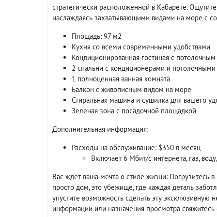
стратегически расположенной в Кабарете. Ощутите
наслаждаясь захватывающими видами на море с со
Площадь: 97 м2
Кухня со всеми современными удобствами
Кондиционированная гостиная с потолочным
2 спальни с кондиционерами и потолочными
1 полноценная ванная комната
Балкон с живописным видом на море
Стиральная машина и сушилка для вашего уд
Зеленая зона с посадочной площадкой
Дополнительная информация:
Расходы на обслуживание: $350 в месяц
Включает 6 Мбит/с интернета, газ, воду
Вас ждет ваша мечта о стиле жизни: Погрузитесь в
просто дом, это убежище, где каждая деталь забот
упустите возможность сделать эту эксклюзивную 
информации или назначения просмотра свяжитесь с