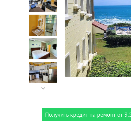
Получить кредит на ремонт от 3,