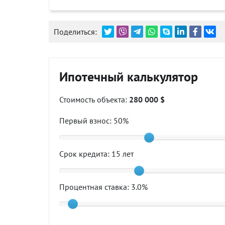
Поделиться:
Ипотечный калькулятор
Стоимость объекта:
280 000 $
Первый взнос:
50
%
Срок кредита:
15
лет
Процентная ставка:
3.0
%