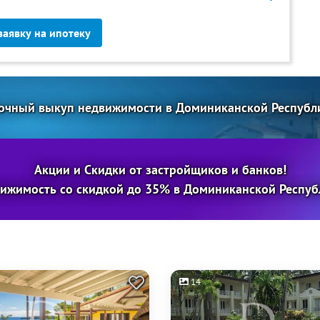
заявку на ипотеку
очный выкуп недвижимости в Доминиканской Республ
Акции и Скидки от застройщиков и банков!
ижимость со скидкой до 35% в Доминиканской Респуб
14