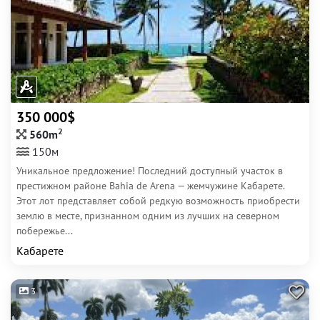
350 000$
2
560m
150м
Уникальное предложение! Последний доступный участок в
престижном районе Bahia de Arena — жемчужине Кабарете.
Этот лот представляет собой редкую возможность приобрести
землю в месте, признанном одним из лучших на северном
побережье...
Кабарете
3