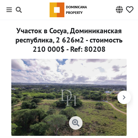
DOMINICANA
PROPERTY
Участок в Сосуа, Доминиканская
республика, 2 626м2 - стоимость
210 000$ - Ref: 80208