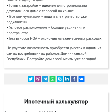
• Готов к застройке – идеален для строительства
двухэтажного дома с террасой на крыше.
• Все коммуникации – вода и электричество уже
подключены.
• Угловое расположение – больше уединения и
пространства.
• Без взносов HOA – экономия на ежемесячных расходах.
Не упустите возможность приобрести участок в одном из
самых востребованных районов Доминиканской
Республики. Постройте дом своей мечты уже сегодня!
Ипотечный калькулятор