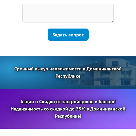
Задать вопрос
Срочный выкуп недвижимости в Доминиканской
Республике
Акции и Скидки от застройщиков и банков!
Недвижимость со скидкой до 35% в Доминиканской
Республике!