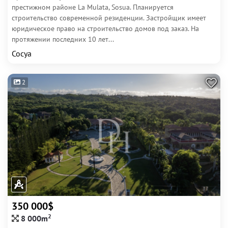
престижном районе La Mulata, Sosua. Планируется
строительство современной резиденции. Застройщик имеет
юридическое право на строительство домов под заказ. На
протяжении последних 10 лет...
Сосуа
2
350 000$
2
8 000m