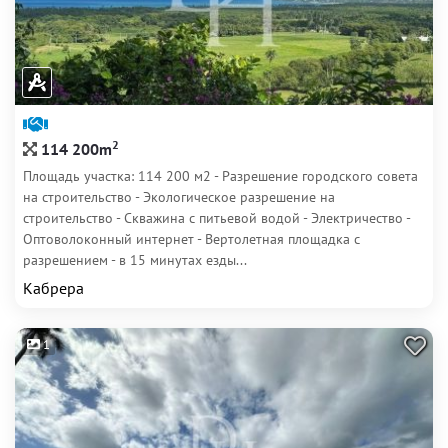
2
114 200m
Площадь участка: 114 200 м2 - Разрешение городского совета
на строительство - Экологическое разрешение на
строительство - Скважина с питьевой водой - Электричество -
Оптоволоконный интернет - Вертолетная площадка с
разрешением - в 15 минутах езды...
Кабрера
1