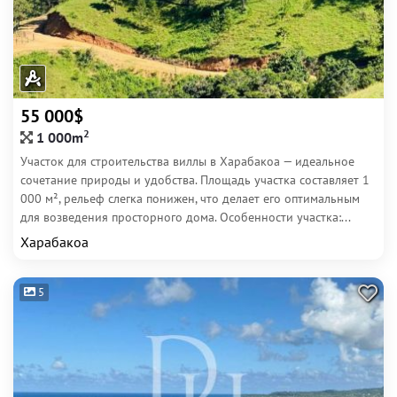
55 000$
2
1 000m
Участок для строительства виллы в Харабакоа — идеальное
сочетание природы и удобства. Площадь участка составляет 1
000 м², рельеф слегка понижен, что делает его оптимальным
для возведения просторного дома. Особенности участка:...
Харабакоа
5