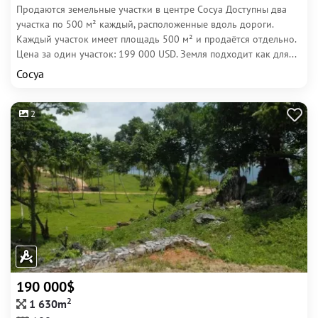
Продаются земельные участки в центре Сосуа Доступны два
участка по 500 м² каждый, расположенные вдоль дороги.
Каждый участок имеет площадь 500 м² и продаётся отдельно.
Цена за один участок: 199 000 USD. Земля подходит как для...
Сосуа
2
190 000$
2
1 630m