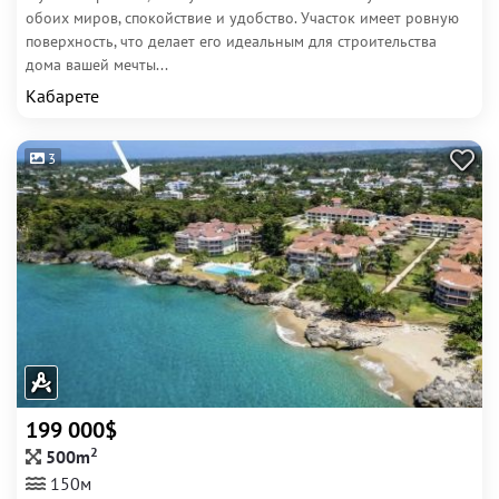
обоих миров, спокойствие и удобство. Участок имеет ровную
поверхность, что делает его идеальным для строительства
дома вашей мечты...
Кабарете
3
199 000$
2
500m
150м