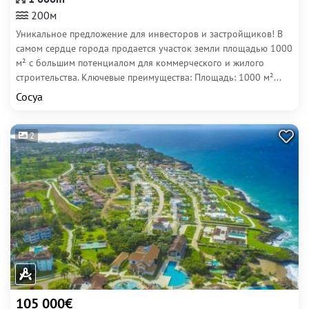
200м
Уникальное предложение для инвесторов и застройщиков! В
самом сердце города продается участок земли площадью 1000
м² с большим потенциалом для коммерческого и жилого
строительства. Ключевые преимущества: Площадь: 1000 м²...
Сосуа
2
105 000€