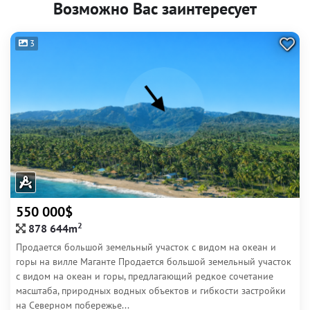
Возможно Вас заинтересует
3
550 000$
2
878 644m
Продается большой земельный участок с видом на океан и
горы на вилле Маганте Продается большой земельный участок
с видом на океан и горы, предлагающий редкое сочетание
масштаба, природных водных объектов и гибкости застройки
на Северном побережье...