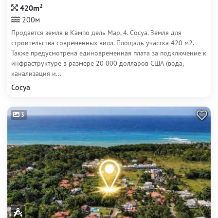
2
420m
200м
Продается земля в Кампо дель Мар, 4. Сосуа. Земля для
строительства современных вилл. Площадь участка 420 м2.
Также предусмотрена единовременная плата за подключение к
инфраструктуре в размере 20 000 долларов США (вода,
канализация и...
Сосуа
3