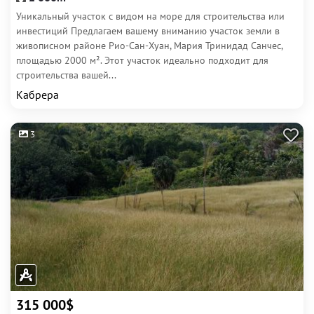
Уникальный участок с видом на море для строительства или
инвестиций Предлагаем вашему вниманию участок земли в
живописном районе Рио-Сан-Хуан, Мария Тринидад Санчес,
площадью 2000 м². Этот участок идеально подходит для
строительства вашей...
Кабрера
3
315 000$