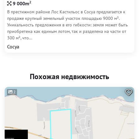
2
9 000m
В престижном районе Лос Кастильос в Сосуа предлагается к
продаже крупный земельный участок площадью 9000 м².
Уникальность предложения в его гибкости: земля может быть
приобретена как единым лотом, так и разделена на части от
300 м², что...
Сосуа
Похожая недвижимость
2