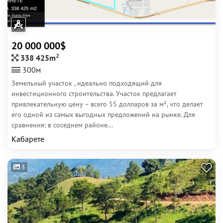
20 000 000$
2
338 425m
300м
Земельный участок , идеально подходящий для
инвестиционного строительства. Участок предлагает
привлекательную цену – всего 55 долларов за м², что делает
его одной из самых выгодных предложений на рынке. Для
сравнения: в соседнем районе...
Кабарете
3