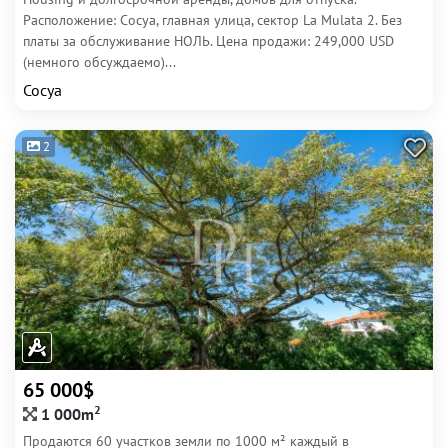
Расположение: Сосуа, главная улица, сектор La Mulata 2. Без
платы за обслуживание НОЛЬ. Цена продажи: 249,000 USD
(немного обсуждаемо)...
Сосуа
2
65 000$
2
1 000m
Продаются 60 участков земли по 1000 м² каждый в