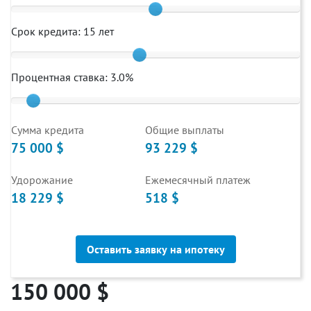
Срок кредита:
15
лет
Процентная ставка:
3.0
%
Cумма кредита
Общие выплаты
75 000 $
93 229 $
Удорожание
Ежемесячный платеж
18 229 $
518 $
Оставить заявку на ипотеку
150 000 $