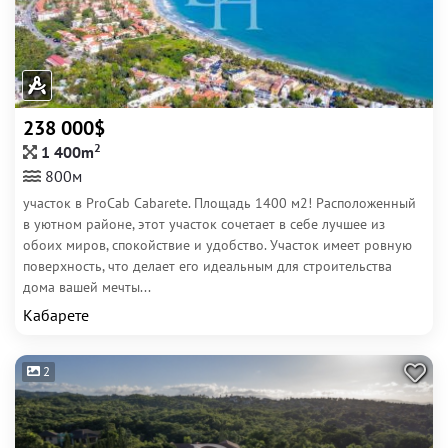
238 000$
2
1 400m
800м
участок в ProCab Cabarete. Площадь 1400 м2! Расположенный
в уютном районе, этот участок сочетает в себе лучшее из
обоих миров, спокойствие и удобство. Участок имеет ровную
поверхность, что делает его идеальным для строительства
дома вашей мечты...
Кабарете
2