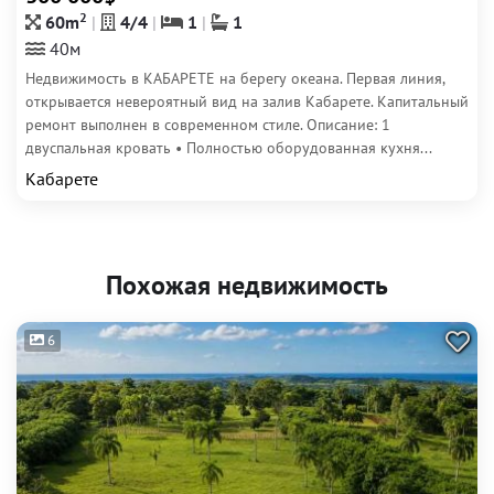
2
60m
4/4
1
1
40м
Недвижимость в КАБАРЕТЕ на берегу океана. Первая линия,
открывается невероятный вид на залив Кабарете. Капитальный
ремонт выполнен в современном стиле. Описание: 1
двуспальная кровать • Полностью оборудованная кухня...
Кабарете
Похожая недвижимость
6