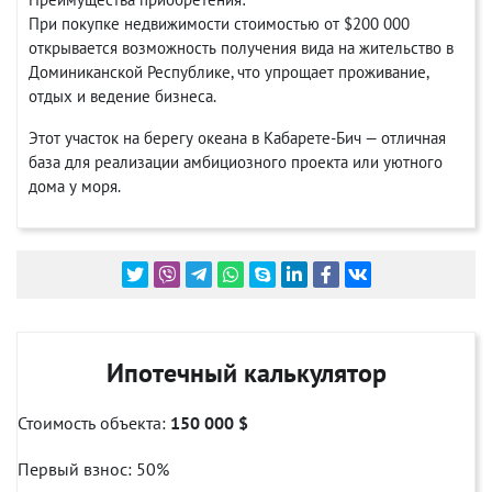
При покупке недвижимости стоимостью от $200 000
открывается возможность получения вида на жительство в
Доминиканской Республике, что упрощает проживание,
отдых и ведение бизнеса.
Этот участок на берегу океана в Кабарете-Бич — отличная
база для реализации амбициозного проекта или уютного
дома у моря.
Ипотечный калькулятор
Стоимость объекта:
150 000 $
Первый взнос:
50
%