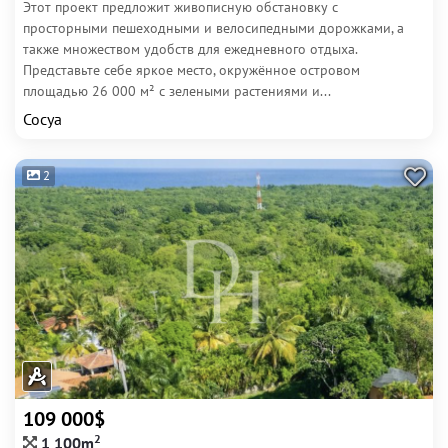
Этот проект предложит живописную обстановку с
просторными пешеходными и велосипедными дорожками, а
также множеством удобств для ежедневного отдыха.
Представьте себе яркое место, окружённое островом
площадью 26 000 м² с зелеными растениями и...
Сосуа
2
109 000$
2
1 100m