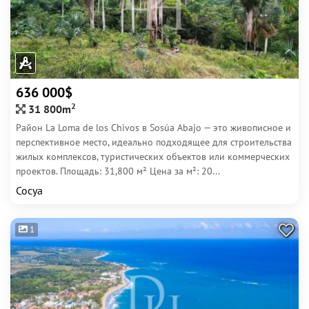
636 000$
2
31 800m
Район La Loma de los Chivos в Sosúa Abajo — это живописное и
перспективное место, идеально подходящее для строительства
жилых комплексов, туристических объектов или коммерческих
проектов. Площадь: 31,800 м² Цена за м²: 20...
Сосуа
1