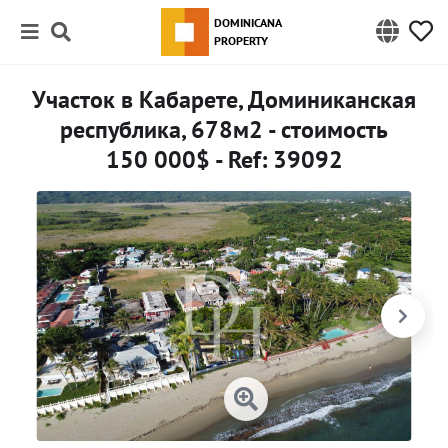
DOMINICANA
PROPERTY
Участок в Кабарете, Доминиканская
республика, 678м2 - стоимость
150 000$ - Ref: 39092