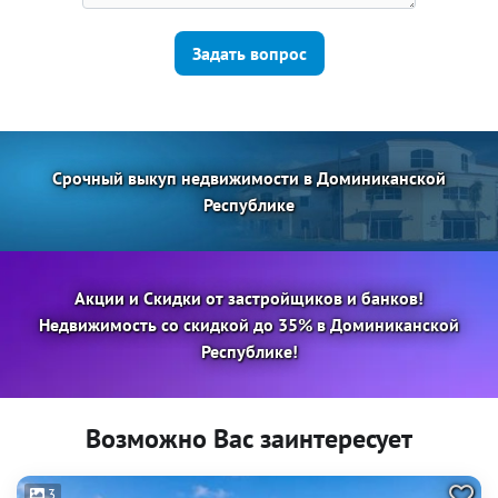
Задать вопрос
Срочный выкуп недвижимости в Доминиканской
Республике
Акции и Скидки от застройщиков и банков!
Недвижимость со скидкой до 35% в Доминиканской
Республике!
Возможно Вас заинтересует
3