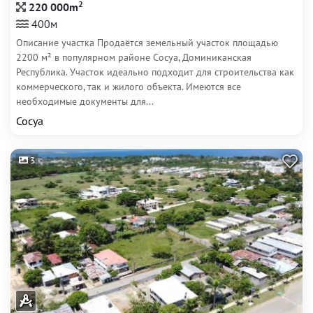
2
220 000m
400м
Описание участка Продаётся земельный участок площадью
2200 м² в популярном районе Сосуа, Доминиканская
Республика. Участок идеально подходит для строительства как
коммерческого, так и жилого объекта. Имеются все
необходимые документы для...
Сосуа
3