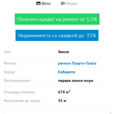
Фото
Видео
Получить кредит на ремонт от 3,5%
Недвижимость со скидкой до -35%
Тип:
Земля
Регион:
регион Пуэрто-Плата
Город:
Кабарете
Расположение:
первая линия моря
2
Площадь участка:
678 м
Расстояние до моря:
35 м