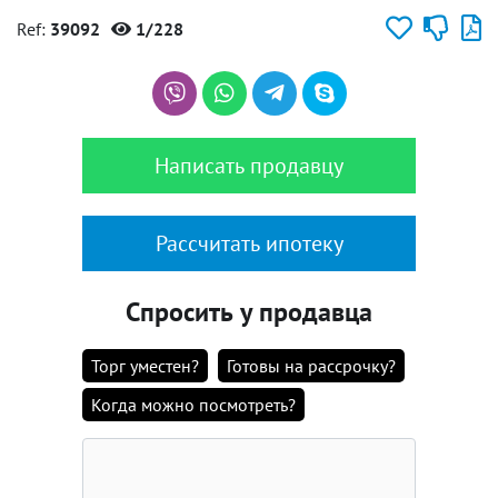
Ref:
39092
1/228
Написать продавцу
Рассчитать ипотеку
Спросить у продавца
Торг уместен?
Готовы на рассрочку?
Когда можно посмотреть?