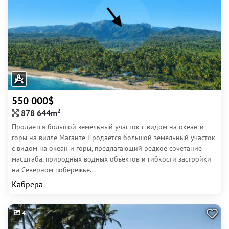
550 000$
2
878 644m
Продается большой земельный участок с видом на океан и
горы на вилле Маганте Продается большой земельный участок
с видом на океан и горы, предлагающий редкое сочетание
масштаба, природных водных объектов и гибкости застройки
на Северном побережье...
Кабрера
4