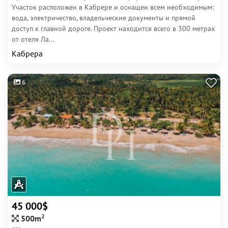
Участок расположен в Кабрере и оснащен всем необходимым:
вода, электричество, владельческие документы и прямой
доступ к главной дороге. Проект находится всего в 300 метрах
от отеля Ла...
Кабрера
6
45 000$
2
500m