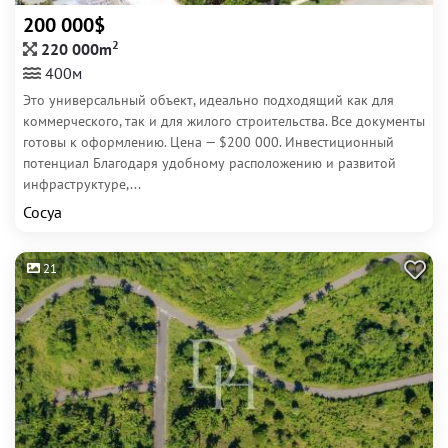
200 000$
2
220 000m
400м
Это универсальный объект, идеально подходящий как для
коммерческого, так и для жилого строительства. Все документы
готовы к оформлению. Цена — $200 000. Инвестиционный
потенциал Благодаря удобному расположению и развитой
инфраструктуре,...
Сосуа
21