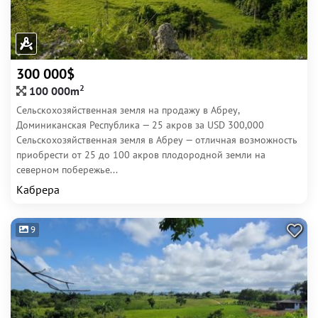
300 000$
2
100 000m
Сельскохозяйственная земля на продажу в Абреу,
Доминиканская Республика — 25 акров за USD 300,000
Сельскохозяйственная земля в Абреу — отличная возможность
приобрести от 25 до 100 акров плодородной земли на
северном побережье...
Кабрера
9