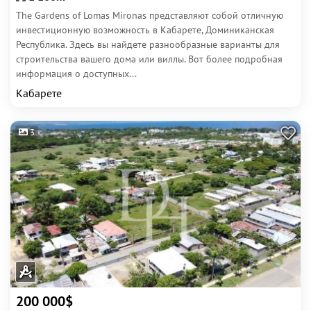
The Gardens of Lomas Mironas представляют собой отличную
инвестиционную возможность в Кабарете, Доминиканская
Республика. Здесь вы найдете разнообразные варианты для
строительства вашего дома или виллы. Вот более подробная
информация о доступных...
Кабарете
3
200 000$