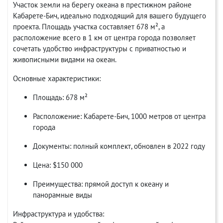
Участок земли на берегу океана в престижном районе
Кабарете-Бич, идеально подходящий для вашего будущего
проекта. Площадь участка составляет 678 м², а
расположение всего в 1 км от центра города позволяет
сочетать удобство инфраструктуры с приватностью и
живописными видами на океан.
Основные характеристики:
Площадь: 678 м²
Расположение: Кабарете-Бич, 1000 метров от центра
города
Документы: полный комплект, обновлен в 2022 году
Цена: $150 000
Преимущества: прямой доступ к океану и
панорамные виды
Инфраструктура и удобства: