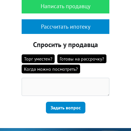
Написать продавцу
Рассчитать ипотеку
Спросить у продавца
Торг уместен?
Готовы на рассрочку?
Когда можно посмотреть?
Задать вопрос