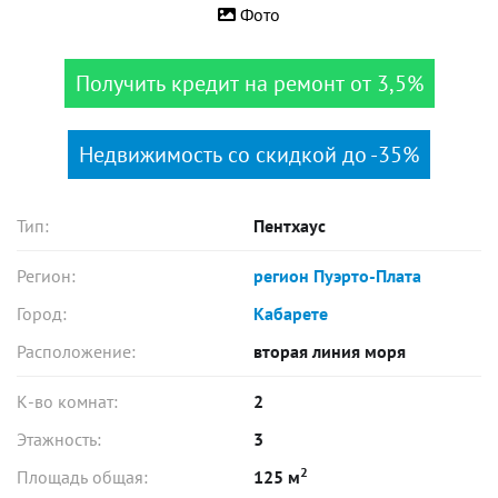
Фото
Получить кредит на ремонт от 3,5%
Недвижимость со скидкой до -35%
Тип:
Пентхаус
Регион:
регион Пуэрто-Плата
Город:
Кабарете
Расположение:
вторая линия моря
К-во комнат:
2
Этажность:
3
2
Площадь общая:
125 м