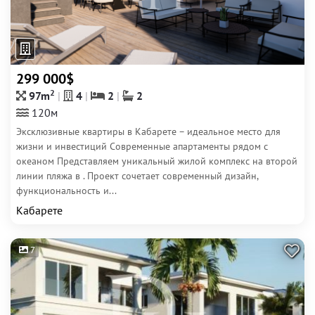
299 000$
2
97m
4
2
2
120м
Эксклюзивные квартиры в Кабарете – идеальное место для
жизни и инвестиций Современные апартаменты рядом с
океаном Представляем уникальный жилой комплекс на второй
линии пляжа в . Проект сочетает современный дизайн,
функциональность и...
Кабарете
7