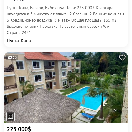
Пунта-Кана, Баваро, Бибихагуа Цена: 225 000$ Квартира
находится в 3 минутах от пляжа. 2 Спальни 2 Ванные комнаты
3 Кондиционер воздуха 3-й этаж Общая площадь: 135 м2
Высокие потолки Парковка Плавательный бассейн Wi-Fi
Охрана 24/7
Пунта-Кана
10
225 000$