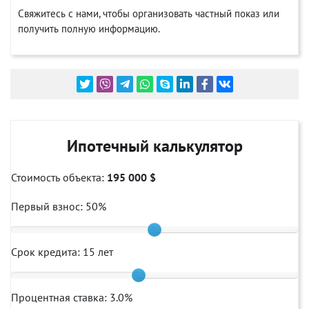
Свяжитесь с нами, чтобы организовать частный показ или
получить полную информацию.
Ипотечный калькулятор
Стоимость объекта:
195 000 $
Первый взнос:
50
%
Срок кредита:
15
лет
Процентная ставка:
3.0
%