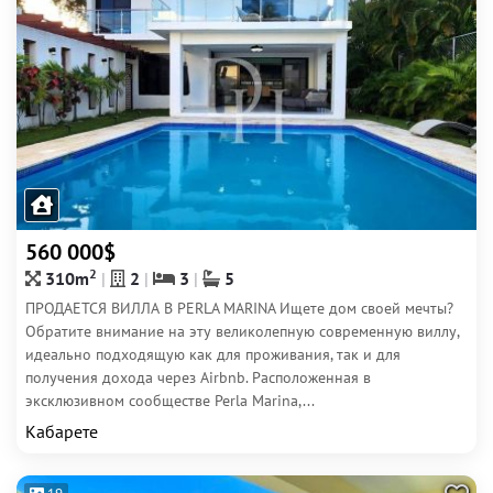
560 000$
2
310m
2
3
5
ПРОДАЕТСЯ ВИЛЛА В PERLA MARINA Ищете дом своей мечты?
Обратите внимание на эту великолепную современную виллу,
идеально подходящую как для проживания, так и для
получения дохода через Airbnb. Расположенная в
эксклюзивном сообществе Perla Marina,...
Кабарете