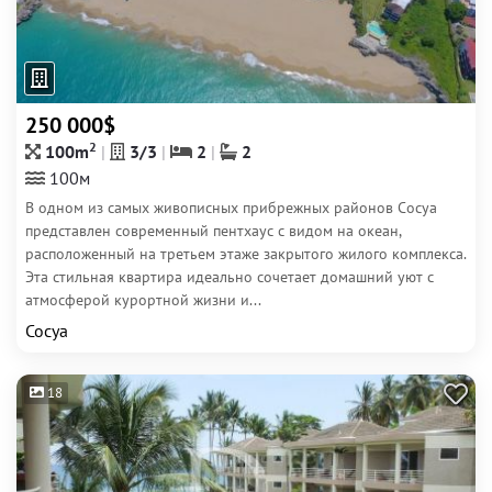
250 000$
2
100m
3/3
2
2
100м
В одном из самых живописных прибрежных районов Сосуа
представлен современный пентхаус с видом на океан,
расположенный на третьем этаже закрытого жилого комплекса.
Эта стильная квартира идеально сочетает домашний уют с
атмосферой курортной жизни и...
Сосуа
18