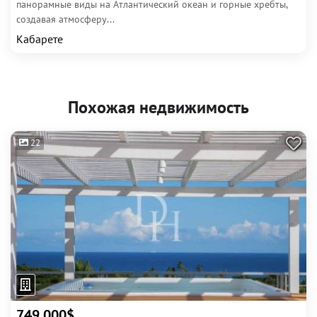
панорамные виды на Атлантический океан и горные хребты,
создавая атмосферу...
Кабарете
Похожая недвижимость
22
749 000$