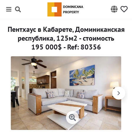
DOMINICANA
PROPERTY
Пентхаус в Кабарете, Доминиканская
республика, 125м2 - стоимость
195 000$ - Ref: 80356