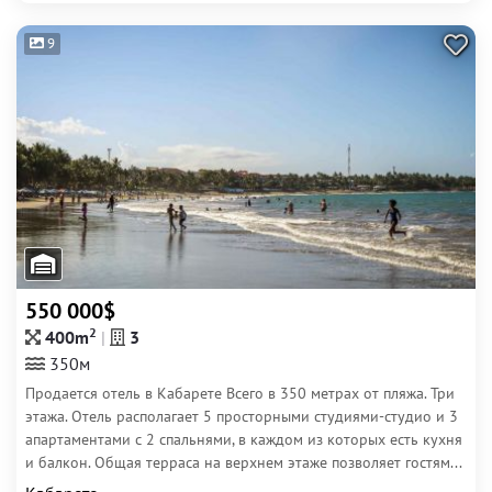
9
550 000$
2
400m
3
350м
Продается отель в Кабарете Всего в 350 метрах от пляжа. Три
этажа. Отель располагает 5 просторными студиями-студио и 3
апартаментами с 2 спальнями, в каждом из которых есть кухня
и балкон. Общая терраса на верхнем этаже позволяет гостям...