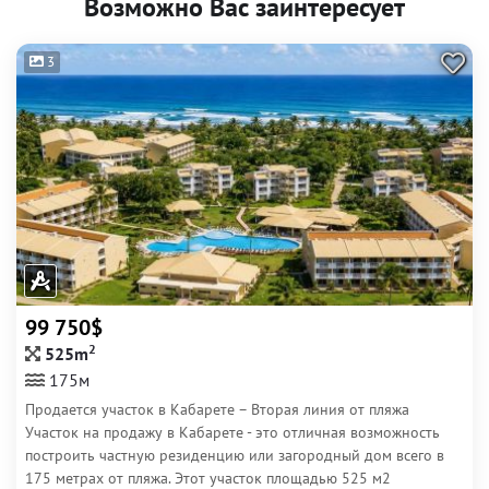
Возможно Вас заинтересует
3
99 750$
2
525m
175м
Продается участок в Кабарете – Вторая линия от пляжа
Участок на продажу в Кабарете - это отличная возможность
построить частную резиденцию или загородный дом всего в
175 метрах от пляжа. Этот участок площадью 525 м2