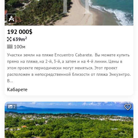
192 000$
2
639m
100м
Участки земли на пляже Encuentro Cabarete. Вы можете купить
прямо на пляже, на 2-й, 3-й, а затем и на 4-й линии. Цены в
этом проекте периодически могут меняться. Этот проект
расположен в непосредственной близости от пляжа Энкуэнтро.
В...
Кабарете
2