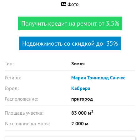
Фото
Получить кредит на ремонт от 3,5%
Недвижимость со скидкой до -35%
Тип:
Земля
Регион:
Мария Тринидад Санчес
Город:
Кабрера
Расположение:
пригород
2
Площадь участка:
83 000 м
Расстояние до моря:
2 000 м