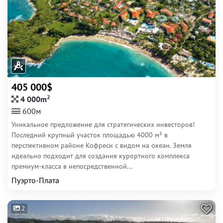
405 000$
2
4 000m
600м
Уникальное предложение для стратегических инвесторов!
Последний крупный участок площадью 4000 м² в
перспективном районе Кофреси с видом на океан. Земля
идеально подходит для создания курортного комплекса
премиум-класса в непосредственной...
Пуэрто-Плата
2