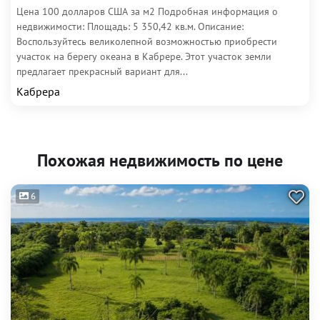
Цена 100 долларов США за м2 Подробная информация о
недвижимости: Площадь: 5 350,42 кв.м. Описание:
Воспользуйтесь великолепной возможностью приобрести
участок на берегу океана в Кабрере. Этот участок земли
предлагает прекрасный вариант для...
Кабрера
Похожая недвижимость по цене
6