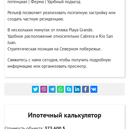
потенциал | Ферма | Удобный подъезд
Рельеф позволяет реализовать поэтапную застройку или
создать частную резиденцию.
В нескольких минутах от пляжа Playa Grande.
Удобное расположение относительно Cabrera и Río San
Juan.
Стратегическая позиция на Северном побережье.
Свяжитесь с нами сегодня, чтобы получить подробную
информацию или организовать просмотр.
Ипотечный калькулятор
Стоимость объекта:
373 600 $