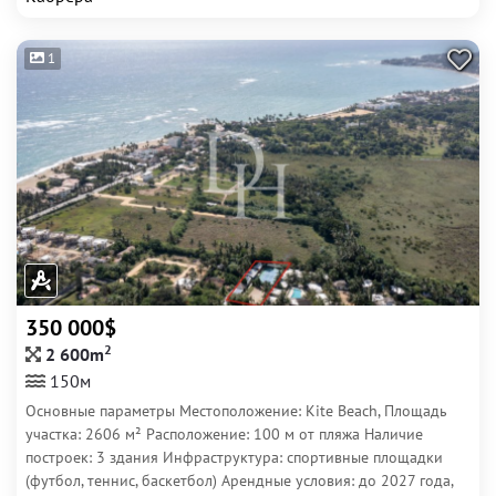
1
350 000$
2
2 600m
150м
Основные параметры Местоположение: Kite Beach, Площадь
участка: 2606 м² Расположение: 100 м от пляжа Наличие
построек: 3 здания Инфраструктура: спортивные площадки
(футбол, теннис, баскетбол) Арендные условия: до 2027 года,