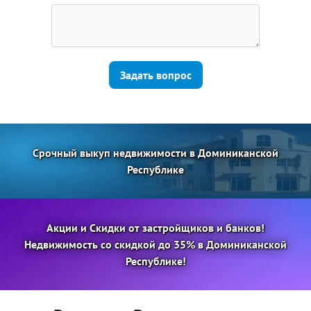
Задать вопрос
Срочный выкуп недвижимости в Доминиканской
Республике
Акции и Скидки от застройщиков и банков!
Недвижимость со скидкой до 35% в Доминиканской
Республике!