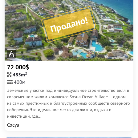
Продано!
72 000$
2
485m
400м
Земельные участки под индивидуальное строительство вилл в
современном жилом комплексе Sosua Ocean Village — одном
из самых престижных и благоустроенных сообществ северного
побережья. Это идеальное место для жизни, отдыха и
инвестиций, где...
Сосуа