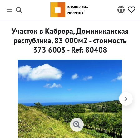
DOMINICANA
PROPERTY
Участок в Кабрера, Доминиканская
республика, 83 000м2 - стоимость
373 600$ - Ref: 80408