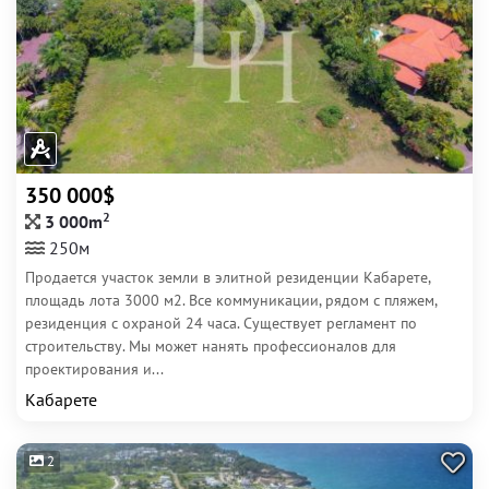
350 000$
2
3 000m
250м
Продается участок земли в элитной резиденции Кабарете,
площадь лота 3000 м2. Все коммуникации, рядом с пляжем,
резиденция с охраной 24 часа. Существует регламент по
строительству. Мы может нанять профессионалов для
проектирования и...
Кабарете
2