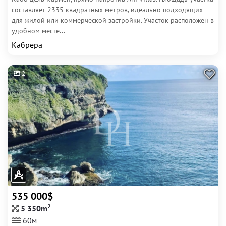
составляет 2335 квадратных метров, идеально подходящих
для жилой или коммерческой застройки. Участок расположен в
удобном месте...
Кабрера
2
535 000$
2
5 350m
60м