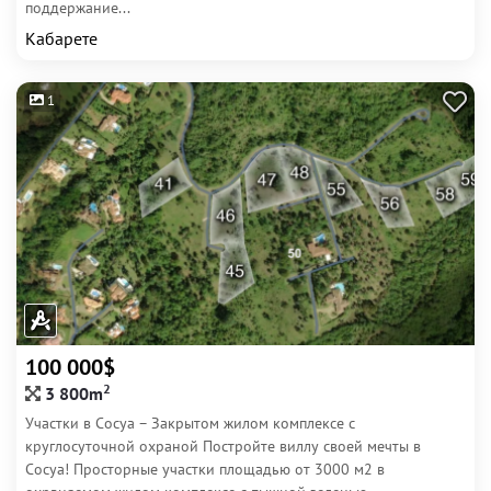
поддержание...
Кабарете
1
100 000$
2
3 800m
Участки в Сосуа – Закрытом жилом комплексе с
круглосуточной охраной Постройте виллу своей мечты в
Сосуа! Просторные участки площадью от 3000 м2 в