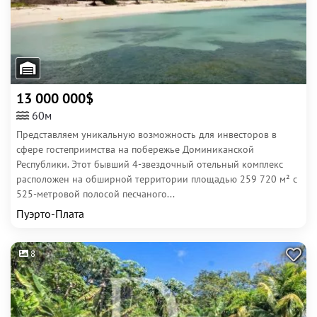
13 000 000$
60м
Представляем уникальную возможность для инвесторов в
сфере гостеприимства на побережье Доминиканской
Республики. Этот бывший 4-звездочный отельный комплекс
расположен на обширной территории площадью 259 720 м² с
525-метровой полосой песчаного...
Пуэрто-Плата
8