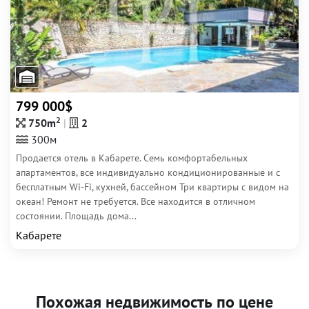
799 000$
2
750m
2
300м
Продается отель в Кабарете. Семь комфортабельных
апартаментов, все индивидуально кондиционированные и с
бесплатным Wi-Fi, кухней, бассейном Три квартиры с видом на
океан! Ремонт не требуется. Все находится в отличном
состоянии. Площадь дома...
Кабарете
Похожая недвижимость по цене