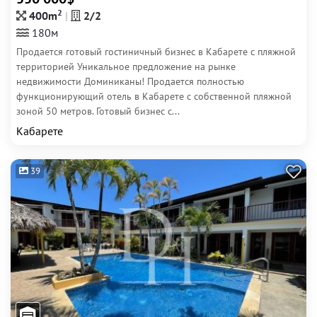
2
400m
2/2
180м
Продается готовый гостиничный бизнес в Кабарете с пляжной
территорией Уникальное предложение на рынке
недвижимости Доминиканы! Продается полностью
функционирующий отель в Кабарете с собственной пляжной
зоной 50 метров. Готовый бизнес с...
Кабарете
39