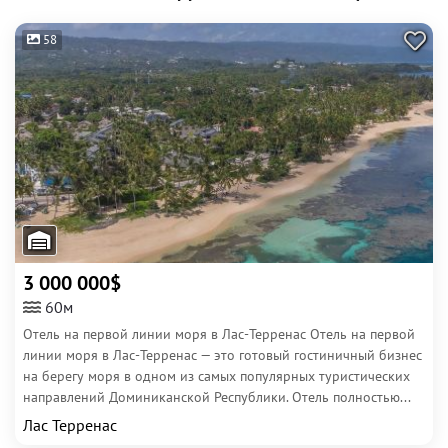
58
3 000 000$
60м
Отель на первой линии моря в Лас-Терренас Отель на первой
линии моря в Лас-Терренас — это готовый гостиничный бизнес
на берегу моря в одном из самых популярных туристических
направлений Доминиканской Республики. Отель полностью...
Лас Терренас