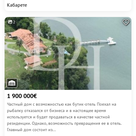
Кабарете
2
1 900 000€
Частный дом с возможностью как бутик-отель Поехал на
рыбалку отказался от бизнеса и в настоящее время
используется и будет продаваться в качестве частной
резиденции. Однако, возможность превращения ее в отель.
Главный дом состоит из...