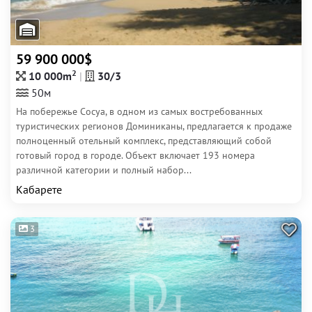
59 900 000$
2
10 000m
30/3
50м
На побережье Сосуа, в одном из самых востребованных
туристических регионов Доминиканы, предлагается к продаже
полноценный отельный комплекс, представляющий собой
готовый город в городе. Объект включает 193 номера
различной категории и полный набор...
Кабарете
3