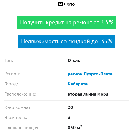
Фото
Получить кредит на ремонт от 3,5%
Недвижимость со скидкой до -35%
Тип:
Отель
Регион:
регион Пуэрто-Плата
Город:
Кабарете
Расположение:
вторая линия моря
К-во комнат:
20
Этажность:
3
2
Площадь общая:
850 м