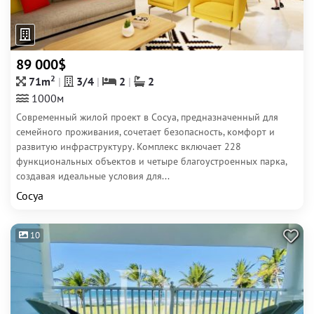
89 000$
2
71m
3/4
2
2
1000м
Современный жилой проект в Сосуа, предназначенный для
семейного проживания, сочетает безопасность, комфорт и
развитую инфраструктуру. Комплекс включает 228
функциональных объектов и четыре благоустроенных парка,
создавая идеальные условия для...
Сосуа
10