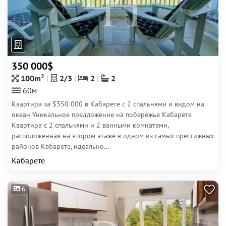
350 000$
2
100m
2/3
2
2
60м
Квартира за $350 000 в Кабарете с 2 спальнями и видом на
океан Уникальное предложение на побережье Кабарете
Квартира с 2 спальнями и 2 ванными комнатами,
расположенная на втором этаже в одном из самых престижных
районов Кабарете, идеально...
Кабарете
6