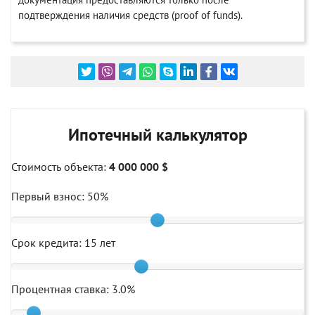
подтверждения наличия средств (proof of funds).
Ипотечный калькулятор
Стоимость объекта:
4 000 000 $
Первый взнос:
50
%
Срок кредита:
15
лет
Процентная ставка:
3.0
%