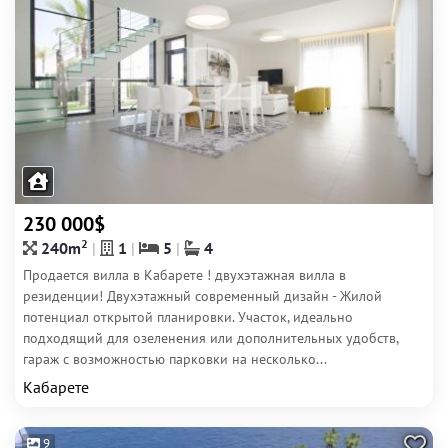
230 000$
2
240m
1
5
4
Продается вилла в Кабарете ! двухэтажная вилла в
резиденции! Двухэтажный современный дизайн - Жилой
потенциал открытой планировки. Участок, идеально
подходящий для озеленения или дополнительных удобств,
гараж с возможностью парковки на несколько...
Кабарете
9