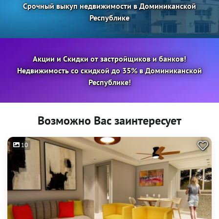
Срочный выкуп недвижимости в Доминиканской
Республике
Акции и Скидки от застройщиков и банков!
Недвижимость со скидкой до 35% в Доминиканской
Республике!
Возможно Вас заинтересует
10