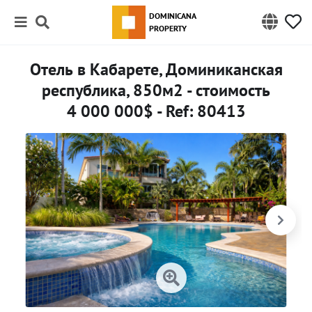
DOMINICANA
PROPERTY
Отель в Кабарете, Доминиканская
республика, 850м2 - стоимость
4 000 000$ - Ref: 80413