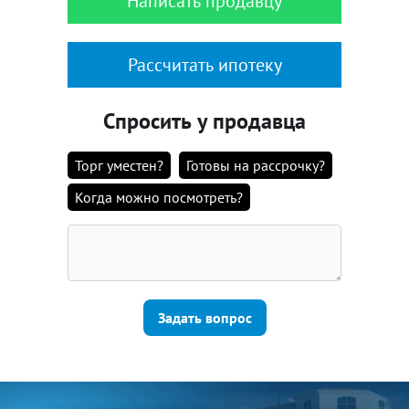
Написать продавцу
Рассчитать ипотеку
Спросить у продавца
Торг уместен?
Готовы на рассрочку?
Когда можно посмотреть?
Задать вопрос