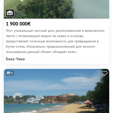
1 900 000€
Этот уникальный частный дом, расположенный в живописном
месте с потрясающим видом на океан и острова,
предоставляет отличную возможность для превращения в
бутик-отель. Изначально предназначенный для личного
пользования, данный объект обладает всем...
Бока-Чика
9