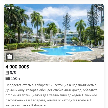
10
4 000 000$
3/3
150м
Продается отель в Кабарете! инвестиция в недвижимость в
Доминикану, которая обещает стабильный доход, обладает
огромным потенциалом для увеличения доходов. Отличное
расположение в Кабарете, комплекс находится всего в 100
метрах от пляжа Кабарете....