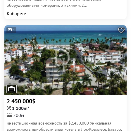
оборудованными номерами, 3 кухнями, 2...
Кабарете
5
2 450 000$
2
1 100m
200м
инвестиционная возможность за $2,450,000 Уникальная
возможность приобрести апарт-отель в Лос-Коралесе, Баваро,