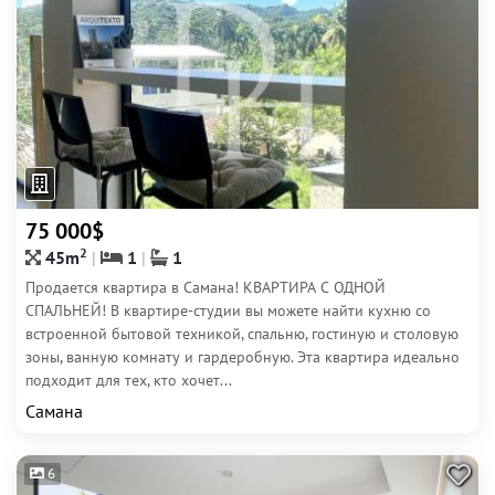
75 000$
2
45m
1
1
Продается квартира в Самана! КВАРТИРА С ОДНОЙ
СПАЛЬНЕЙ! В квартире-студии вы можете найти кухню со
встроенной бытовой техникой, спальню, гостиную и столовую
зоны, ванную комнату и гардеробную. Эта квартира идеально
подходит для тех, кто хочет...
Самана
6