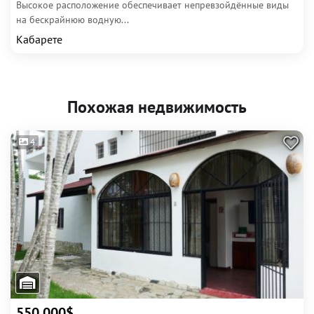
Высокое расположение обеспечивает непревзойдённые виды
на бескрайнюю водную...
Кабарете
Похожая недвижимость
4
550 000$