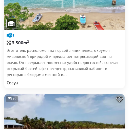
2
3 500m
Этот отель расположен на первой линии пляжа, окружен
живописной природой и предлагает потрясающий вид на
океан. Он предлагает множество удобств для гостей, включая
открытый бассейн, фитнес-центр, массажный кабинет и
ресторан с блюдами местной и...
Сосуа
19