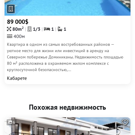
89 000$
2
80m
1/3
1
1
400м
Квартира в одном из самых востребованных районов —
уютное место для жизни или инвестиций в аренду на
Северном побережье Доминиканы. Недвижимость площадью
80 м² расположена в охраняемом жилом комплексе с
круглосуточной безопасностью,...
Кабарете
Похожая недвижимость
6