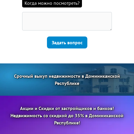
Когда можно посмотреть?
Задать вопрос
Срочный выкуп недвижимости в Доминиканской
Республике
Акции и Скидки от застройщиков и банков!
Недвижимость со скидкой до 35% в Доминиканской
Республике!