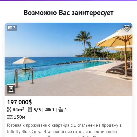
Возможно Вас заинтересует
7
197 000$
2
64m
3/3
1
1
150м
Готовая к проживанию квартира с 1 спальней на продажу в
Infinity Blue, Сосуа Эта полностью готовая к проживанию