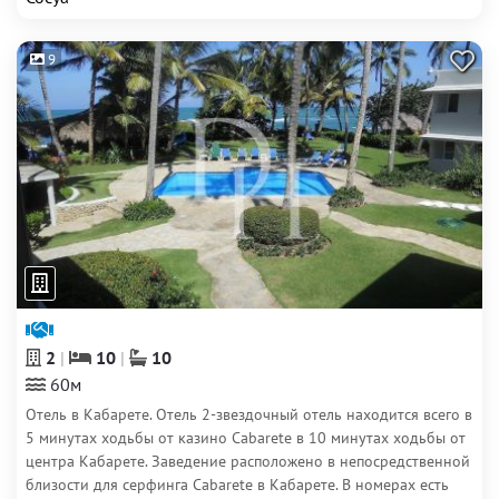
9
2
10
10
60м
Отель в Кабарете. Отель 2-звездочный отель находится всего в
5 минутах ходьбы от казино Cabarete в 10 минутах ходьбы от
центра Кабарете. Заведение расположено в непосредственной
близости для серфинга Cabarete в Кабарете. В номерах есть