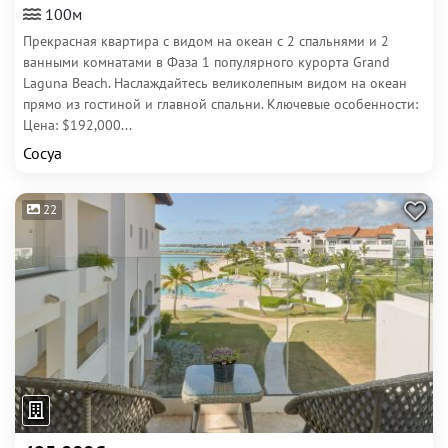
100м
Прекрасная квартира с видом на океан с 2 спальнями и 2
ванными комнатами в Фаза 1 популярного курорта Grand
Laguna Beach. Наслаждайтесь великолепным видом на океан
прямо из гостиной и главной спальни. Ключевые особенности:
Цена: $192,000...
Сосуа
22