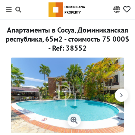
DOMINICANA
PROPERTY
Апартаменты в Сосуа, Доминиканская
республика, 65м2 - стоимость 75 000$
- Ref: 38552