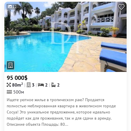
12
95 000$
2
80m
3
2
2
500м
Ищете уютное жилье в тропическом раю? Продается
полностью меблированная квартира в живописном городе
Сосуа! Это уникальное предложение, которое идеально
подойдет как для проживания, так и для сдачи в аренду.
Описание объекта Площадь: 80...