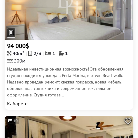
94 000$
2
40m
2/3
1
1
300м
Идеальная инвестиционная возможность! Эта обновленная
студия находится у входа в Perla Marina, в отеле Beachwalk.
Недавно проведен ремонт: свежая покраска, новая мебель,
обновленная сантехника и современное текстильное
оформление. Студия готова...
Кабарете
10