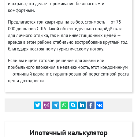
и охрана, что делает проживание безопасным и
комфортным.
Предлагается три квартиры на выбор, стоимость — от 75
000 долларов США. Такой объект идеально подойдёт как
для личного отдыха, так и для инвестиционных целей —
аренда в этом районе стабильно востребована круглый год
благодаря постоянному туристическому потоку.
Если вы ищете готовое решение для жизни или
прибыльного вложения в недвижимость, этот кондоминиум
— отличный вариант с гарантированной перспективой роста
цен и доходности.
Ипотечный калькулятор