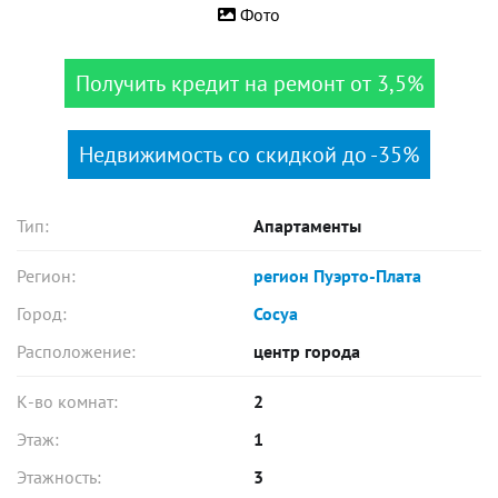
Фото
Получить кредит на ремонт от 3,5%
Недвижимость со скидкой до -35%
Тип:
Апартаменты
Регион:
регион Пуэрто-Плата
Город:
Сосуа
Расположение:
центр города
К-во комнат:
2
Этаж:
1
Этажность:
3