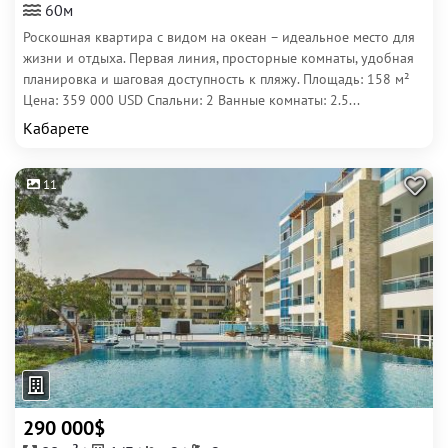
60м
Роскошная квартира с видом на океан – идеальное место для
жизни и отдыха. Первая линия, просторные комнаты, удобная
планировка и шаговая доступность к пляжу. Площадь: 158 м²
Цена: 359 000 USD Спальни: 2 Ванные комнаты: 2.5...
Кабарете
11
290 000$
2