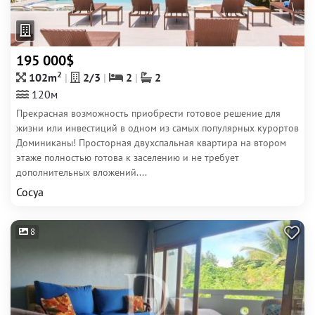
195 000$
2
102m
2/3
2
2
120м
Прекрасная возможность приобрести готовое решение для
жизни или инвестиций в одном из самых популярных курортов
Доминиканы! Просторная двухспальная квартира на втором
этаже полностью готова к заселению и не требует
дополнительных вложений....
Сосуа
8