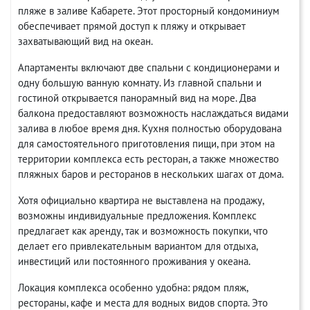
пляже в заливе Кабарете. Этот просторный кондоминиум
обеспечивает прямой доступ к пляжу и открывает
захватывающий вид на океан.
Апартаменты включают две спальни с кондиционерами и
одну большую ванную комнату. Из главной спальни и
гостиной открывается панорамный вид на море. Два
балкона предоставляют возможность наслаждаться видами
залива в любое время дня. Кухня полностью оборудована
для самостоятельного приготовления пищи, при этом на
территории комплекса есть ресторан, а также множество
пляжных баров и ресторанов в нескольких шагах от дома.
Хотя официально квартира не выставлена на продажу,
возможны индивидуальные предложения. Комплекс
предлагает как аренду, так и возможность покупки, что
делает его привлекательным вариантом для отдыха,
инвестиций или постоянного проживания у океана.
Локация комплекса особенно удобна: рядом пляж,
рестораны, кафе и места для водных видов спорта. Это