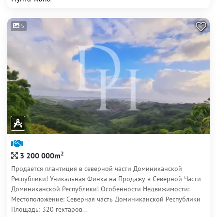
5
2
3 200 000m
Продается плантиция в северной части Доминиканской
Республики! Уникальная Финка на Продажу в Северной Части
Доминиканской Республики! Особенности Недвижимости:
Местоположение: Северная часть Доминиканской Республики
Площадь: 320 гектаров...