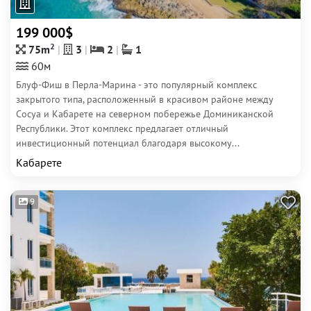
199 000$
2
75m
3
2
1
60м
Блуф-Фиш в Перла-Марина - это популярный комплекс
закрытого типа, расположенный в красивом районе между
Сосуа и Кабарете на северном побережье Доминиканской
Республики. Этот комплекс предлагает отличный
инвестиционный потенциал благодаря высокому...
Кабарете
9