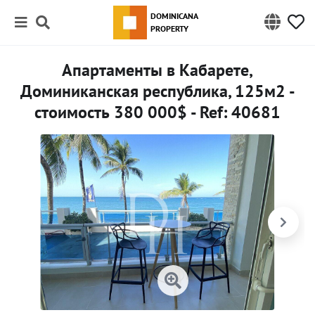
DOMINICANA
PROPERTY
Апартаменты в Кабарете,
Доминиканская республика, 125м2 -
стоимость 380 000$ - Ref: 40681