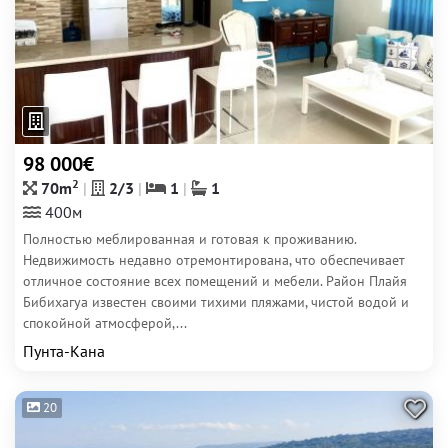
98 000€
2
70m
2/3
1
1
400м
Полностью меблированная и готовая к проживанию.
Недвижимость недавно отремонтирована, что обеспечивает
отличное состояние всех помещений и мебели. Район Плайя
Бибихагуа известен своими тихими пляжами, чистой водой и
спокойной атмосферой,...
Пунта-Кана
20