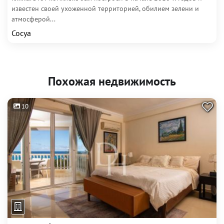
известен своей ухоженной территорией, обилием зелени и
атмосферой...
Сосуа
Похожая недвижимость
10