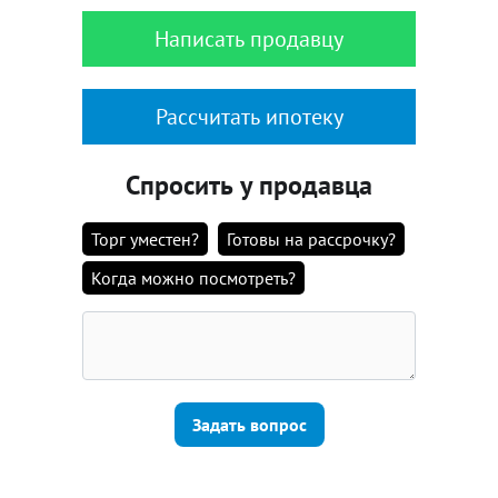
Написать продавцу
Рассчитать ипотеку
Спросить у продавца
Торг уместен?
Готовы на рассрочку?
Когда можно посмотреть?
Задать вопрос