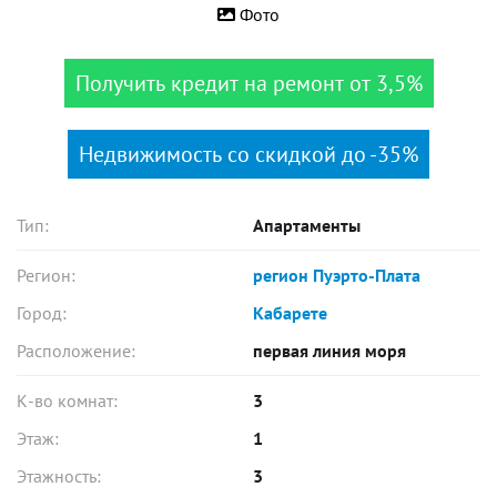
Фото
Получить кредит на ремонт от 3,5%
Недвижимость со скидкой до -35%
Тип:
Апартаменты
Регион:
регион Пуэрто-Плата
Город:
Кабарете
Расположение:
первая линия моря
К-во комнат:
3
Этаж:
1
Этажность:
3