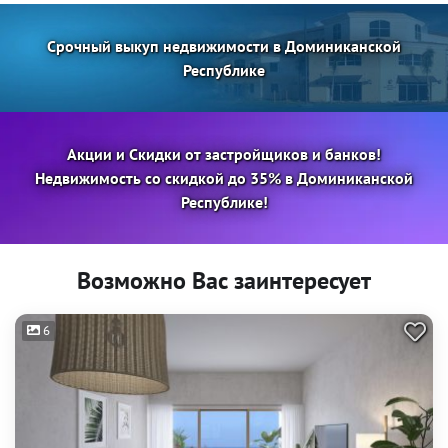
Срочный выкуп недвижимости в Доминиканской
Республике
Акции и Скидки от застройщиков и банков!
Недвижимость со скидкой до 35% в Доминиканской
Республике!
Возможно Вас заинтересует
6