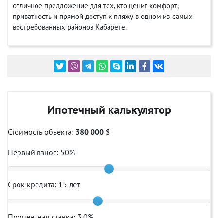
отличное предложение для тех, кто ценит комфорт,
приватность и прямой доступ к пляжу в одном из самых
востребованных районов Кабарете.
Ипотечный калькулятор
Стоимость объекта:
380 000 $
Первый взнос:
50
%
Срок кредита:
15
лет
Процентная ставка:
3.0
%