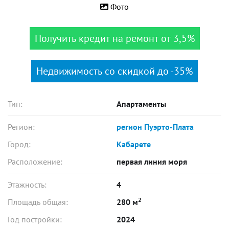
Фото
Получить кредит на ремонт от 3,5%
Недвижимость со скидкой до -35%
Тип:
Апартаменты
Регион:
регион Пуэрто-Плата
Город:
Кабарете
Расположение:
первая линия моря
Этажность:
4
2
Площадь общая:
280 м
Год постройки:
2024