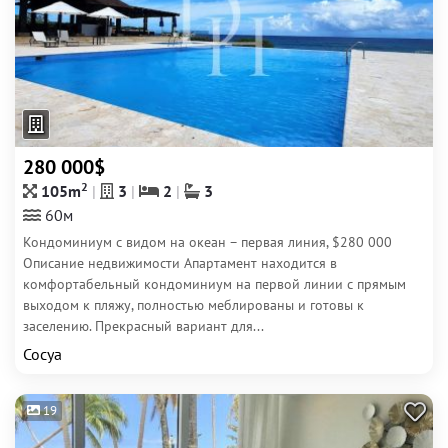
280 000$
2
105m
3
2
3
60м
Кондоминиум с видом на океан – первая линия, $280 000
Описание недвижимости Апартамент находится в
комфортабельный кондоминиум на первой линии с прямым
выходом к пляжу, полностью меблированы и готовы к
заселению. Прекрасный вариант для...
Сосуа
19