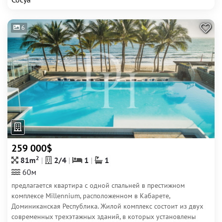
6
259 000$
2
81m
2/4
1
1
60м
предлагается квартира с одной спальней в престижном
комплексе Millennium, расположенном в Кабарете,
Доминиканская Республика. Жилой комплекс состоит из двух
современных трехэтажных зданий, в которых установлены