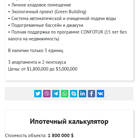
• Личное кладовое помещение
• Экологичный проект (Green Building)
• Система автоматической и очищенной подачи воды
• Подогреваемые бассейн и джакузи
• Полная поддержка по программе CONFOTUR (15 лет без
налога на недвижимость)
В наличии только 5 единиц
3 апартамента и 2 пентхауса
Цены: от $1,800,000 до $3,000,000
Ипотечный калькулятор
Стоимость объекта:
1 800 000 $