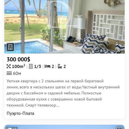
300 000$
2
100m
1/3
2
2
60м
Уютная квартира с 2 спальнями на первой береговой
линии, всего в нескольких шагах от воды.Частный внутренний
дворик с бассейном и садовой мебелью. Полностью
оборудованная кухня с совершенно новой бытовой
техникой. Смарт-телевизор...
Пуэрто-Плата