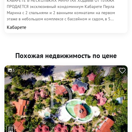
КАБАРЕТЕ В НЕСКОЛЬКИХ МИНУТАХ ХОДЬБЫ ОТ ПЛЯЖА
ПРОДАЕТСЯ эксклюзивный кондоминиум Кабарете Перла
Марина с 2 спальнями и 2 ванными комнатами на первом
этаже в небольшом комплексе с бассейном и садом, в 5...
Кабарете
Похожая недвижимость по цене
5