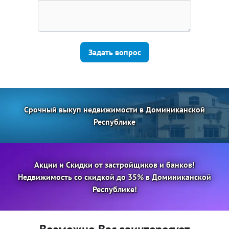
Задать вопрос
Срочный выкуп недвижимости в Доминиканской
Республике
Акции и Скидки от застройщиков и банков!
Недвижимость со скидкой до 35% в Доминиканской
Республике!