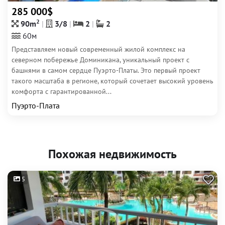
285 000$
2
90m
3/8
2
2
60м
Представляем новый современный жилой комплекс на
северном побережье Доминикана, уникальный проект с
башнями в самом сердце Пуэрто-Платы. Это первый проект
такого масштаба в регионе, который сочетает высокий уровень
комфорта с гарантированной...
Пуэрто-Плата
Похожая недвижимость
5