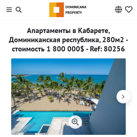
DOMINICANA
PROPERTY
Апартаменты в Кабарете,
Доминиканская республика, 280м2 -
стоимость 1 800 000$ - Ref: 80256