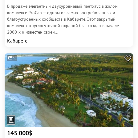
В продаже элегантный двухуровневый пентхаус в жилом
комплексе ProCab — одном из самых востребованных и
благоустроенных сообществ в Кабарете. Этот закрытый
комплекс с круглосуточной охраной был создан в начале
2000-х и известен своей...
Кабарете
9
145 000$