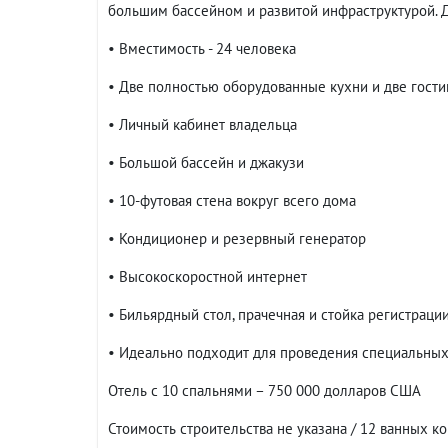
большим бассейном и развитой инфраструктурой. 
• Вместимость - 24 человека
• Две полностью оборудованные кухни и две гост
• Личный кабинет владельца
• Большой бассейн и джакузи
• 10-футовая стена вокруг всего дома
• Кондиционер и резервный генератор
• Высокоскоростной интернет
• Бильярдный стол, прачечная и стойка регистраци
• Идеально подходит для проведения специальных
Отель с 10 спальнями – 750 000 долларов США
Стоимость строительства не указана / 12 ванных ко