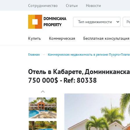
Сотрудничество
Статьи
Новости
DOMINICANA
PROPERTY
Купить
Коммерческая
Бесплатная консультация
Главная
Коммерческая недвижимость в регионе Пуэрто-Плата
Отель в Кабарете, Доминиканска
750 000$ - Ref: 80338