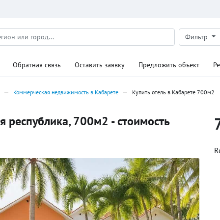
Фильтр
Обратная связь
Оставить заявку
Предложить объект
Р
Коммерческая недвижимость в Кабарете
Купить отель в Кабарете 700м2
я республика, 700м2 - стоимость
R