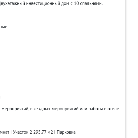
Двухэтажный инвестиционный дом с 10 спальнями.
иные
и
 мероприятий, выездных мероприятий или работы в отеле
мнат | Участок 2 295,77 м2 | Парковка