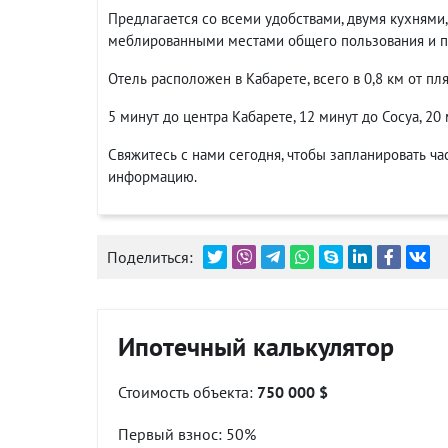
Предлагается со всеми удобствами, двумя кухнями,
меблированными местами общего пользования и пл
Отель расположен в Кабарете, всего в 0,8 км от пл
5 минут до центра Кабарете, 12 минут до Сосуа, 20
Свяжитесь с нами сегодня, чтобы запланировать ч
информацию.
Поделиться:
Ипотечный калькулятор
Стоимость объекта:
750 000 $
Первый взнос:
50
%