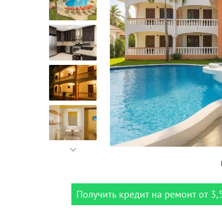
Получить кредит на ремонт от 3,