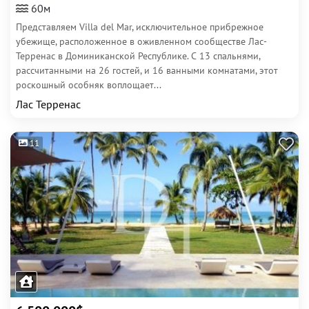
60м
Представляем Villa del Mar, исключительное прибрежное
убежище, расположенное в оживленном сообществе Лас-
Терренас в Доминиканской Республике. С 13 спальнями,
рассчитанными на 26 гостей, и 16 ванными комнатами, этот
роскошный особняк воплощает...
Лас Терренас
11