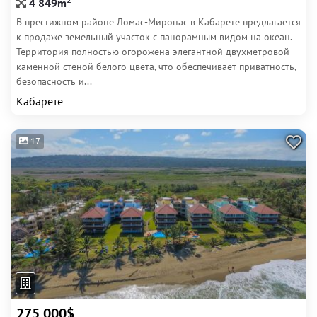
4 849m
В престижном районе Ломас-Миронас в Кабарете предлагается
к продаже земельный участок с панорамным видом на океан.
Территория полностью огорожена элегантной двухметровой
каменной стеной белого цвета, что обеспечивает приватность,
безопасность и...
Кабарете
17
275 000$