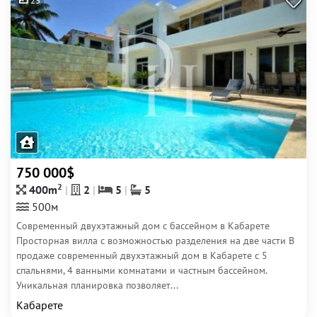
23
750 000$
2
400m
2
5
5
500м
Современный двухэтажный дом с бассейном в Кабарете
Просторная вилла с возможностью разделения на две части В
продаже современный двухэтажный дом в Кабарете с 5
спальнями, 4 ванными комнатами и частным бассейном.
Уникальная планировка позволяет...
Кабарете