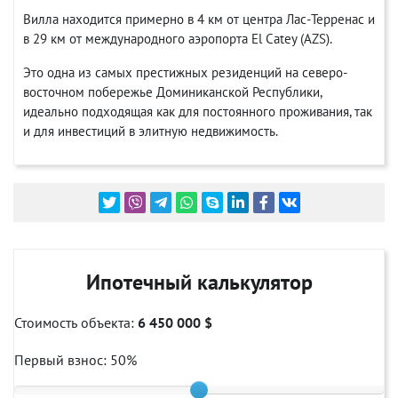
Вилла находится примерно в 4 км от центра Лас-Терренас и
в 29 км от международного аэропорта El Catey (AZS).
Это одна из самых престижных резиденций на северо-
восточном побережье Доминиканской Республики,
идеально подходящая как для постоянного проживания, так
и для инвестиций в элитную недвижимость.
Ипотечный калькулятор
Стоимость объекта:
6 450 000 $
Первый взнос:
50
%