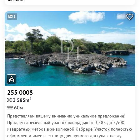
1
255 000$
2
3 585m
60м
Представляем вашему вниманию уникальное предложение!
Продается земельный участок площадью от 3,585 до 5,500
квадратных метров в живописной Кабрере. Участок полностью
оформлен и имеет лестницу для прямого доступа к пляжу.