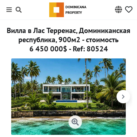
DOMINICANA
PROPERTY
Вилла в Лас Терренас, Доминиканская
республика, 900м2 - стоимость
6 450 000$ - Ref: 80524