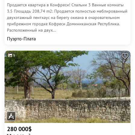
Продается квартира в Конфреси! Спальни 3 Ванные комнаты
3.5 Площадь 208,74 m2: Продается полностью меблированный
двухэтажный пентхаус на берегу океана в очаровательном
прибрежном городке Кофреси Доминиканская Республика.
Расположенный на двух...
Пуэрто-Плата
9
280 000$
2