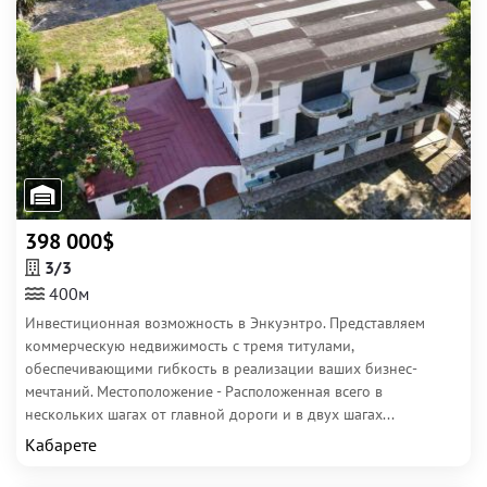
398 000$
3/3
400м
Инвестиционная возможность в Энкуэнтро. Представляем
коммерческую недвижимость с тремя титулами,
обеспечивающими гибкость в реализации ваших бизнес-
мечтаний. Местоположение - Расположенная всего в
нескольких шагах от главной дороги и в двух шагах...
Кабарете