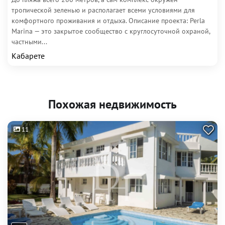
тропической зеленью и располагает всеми условиями для
комфортного проживания и отдыха. Описание проекта: Perla
Marina — это закрытое сообщество с круглосуточной охраной,
частными...
Кабарете
Похожая недвижимость
11