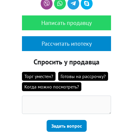
Написать продавцу
Рассчитать ипотеку
Спросить у продавца
Торг уместен?
Готовы на рассрочку?
Когда можно посмотреть?
Задать вопрос