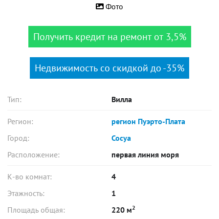
Фото
Получить кредит на ремонт от 3,5%
Недвижимость со скидкой до -35%
Тип:
Вилла
Регион:
регион Пуэрто-Плата
Город:
Сосуа
Расположение:
первая линия моря
К-во комнат:
4
Этажность:
1
2
Площадь общая:
220 м