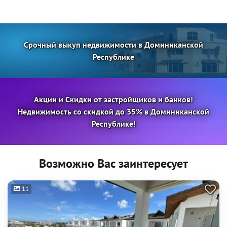
Срочный выкуп недвижимости в Доминиканской
Республике
Акции и Скидки от застройщиков и банков!
Недвижимость со скидкой до 35% в Доминиканской
Республике!
Возможно Вас заинтересует
11