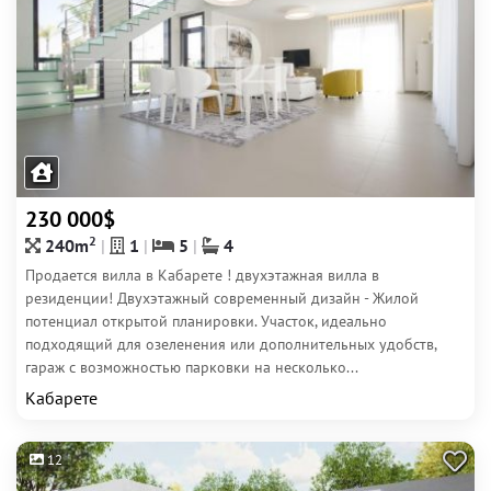
230 000$
2
240m
1
5
4
Продается вилла в Кабарете ! двухэтажная вилла в
резиденции! Двухэтажный современный дизайн - Жилой
потенциал открытой планировки. Участок, идеально
подходящий для озеленения или дополнительных удобств,
гараж с возможностью парковки на несколько...
Кабарете
12