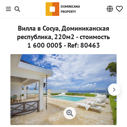
DOMINICANA
PROPERTY
Вилла в Сосуа, Доминиканская
республика, 220м2 - стоимость
1 600 000$ - Ref: 80463