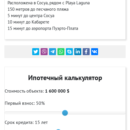
Расположена в Сосуа, рядом с Playa Laguna
150 метров до песчаного пляжа
5 минут до центра Сосуа
10 минут до Кабарете
15 минут до аэропорта Пуэрто-Плата
Ипотечный калькулятор
Стоимость объекта:
1 600 000 $
Первый взнос:
50
%
Срок кредита:
15
лет