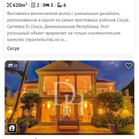
2
620m
2
5
6
Выставлена великолепная вилла с уникальным дизайном,
расположенная в одном из самых престижных районов Сосуа,
Carretera El Choco, Доминиканская Республика. Этот
роскошный объект предлагает не только исключительное
качество строительства, но и...
Сосуа
10