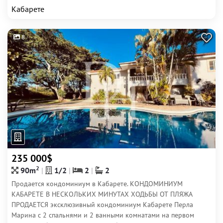
Кабарете
8
235 000$
2
90m
1/2
2
2
Продается кондоминиум в Кабарете. КОНДОМИНИУМ
КАБАРЕТЕ В НЕСКОЛЬКИХ МИНУТАХ ХОДЬБЫ ОТ ПЛЯЖА
ПРОДАЕТСЯ эксклюзивный кондоминиум Кабарете Перла
Марина с 2 спальнями и 2 ванными комнатами на первом